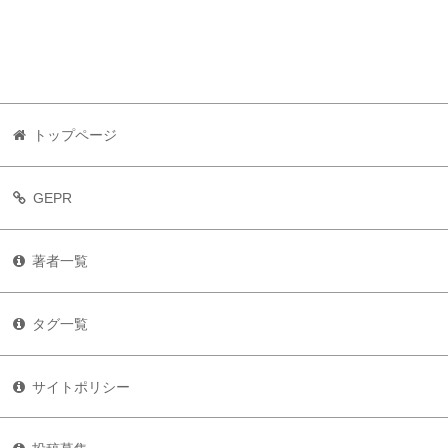
トップページ
GEPR
著者一覧
タグ一覧
サイトポリシー