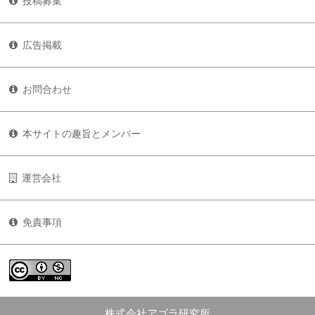
投稿募集
広告掲載
お問合わせ
本サイトの趣旨とメンバー
運営会社
免責事項
株式会社アゴラ研究所