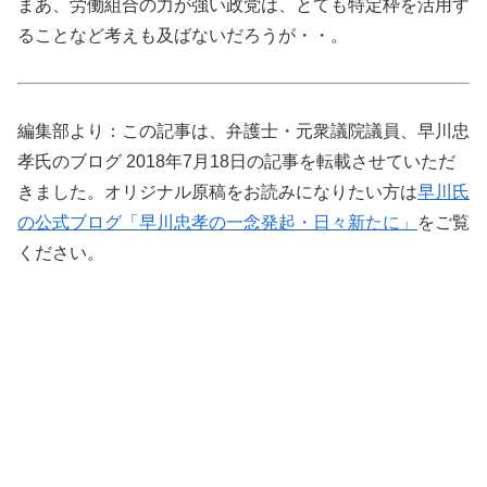
まあ、労働組合の力が強い政党は、とても特定枠を活用す
ることなど考えも及ばないだろうが・・。
編集部より：この記事は、弁護士・元衆議院議員、早川忠
孝氏のブログ 2018年7月18日の記事を転載させていただ
きました。オリジナル原稿をお読みになりたい方は
早川氏
の公式ブログ「早川忠孝の一念発起・日々新たに」
をご覧
ください。