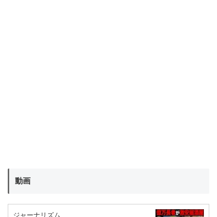
動画
ジャーナリズム