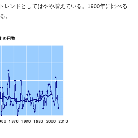
はトレンドとしてはやや増えている。1900年に比べる
いる。