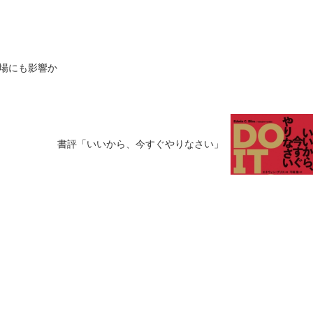
場にも影響か
書評「いいから、今すぐやりなさい」