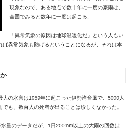
現象なので、ある地点で数十年に一度の豪雨は、
全国でみると数年に一度は起こる。
「異常気象の原因は地球温暖化だ」という人もい
れば異常気象も防げるということになるが、それは本
因か
大の水害は1959年に起こった伊勢湾台風で、5000人
雨でも、数百人の死者が出ることは珍しくなかった。
降水量のデータだが、1日200mm以上の大雨の回数は