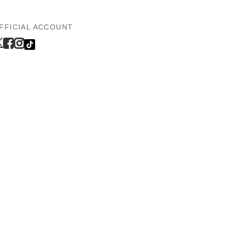
FFICIAL ACCOUNT