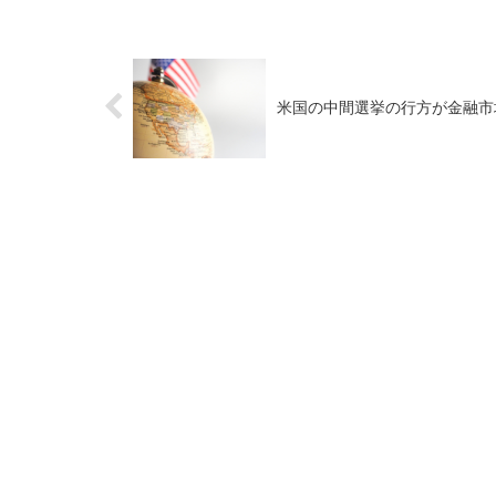
米国の中間選挙の行方が金融市