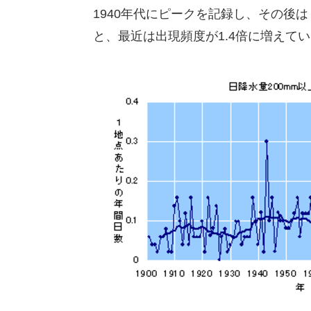
1940年代にピークを記録し、その後
と、最近は出現頻度が1.4倍に増えて