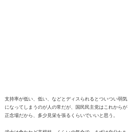
支持率が低い、低い、などとディスられるとついつい弱気
になってしまうのが人の常だが、国民民主党はこれからが
正念場だから、多少見栄を張るくらいでいいと思う。