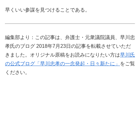
早くいい参謀を見つけることである。
編集部より：この記事は、弁護士・元衆議院議員、早川忠
孝氏のブログ 2018年7月23日の記事を転載させていただ
きました。オリジナル原稿をお読みになりたい方は
早川氏
の公式ブログ「早川忠孝の一念発起・日々新たに」
をご覧
ください。