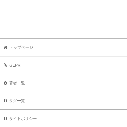
トップページ
GEPR
著者一覧
タグ一覧
サイトポリシー