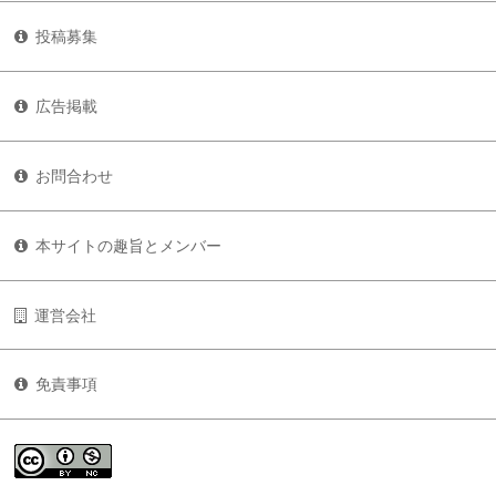
投稿募集
広告掲載
お問合わせ
本サイトの趣旨とメンバー
運営会社
免責事項