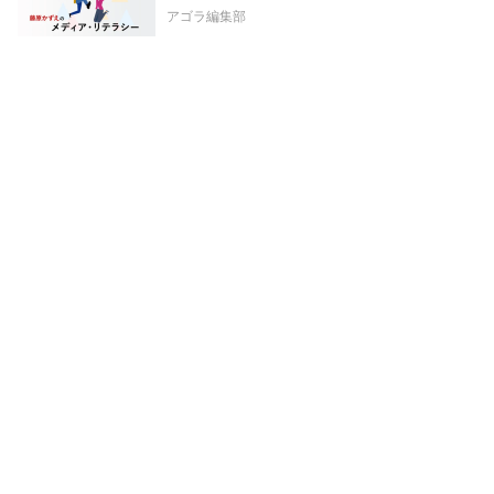
アゴラ編集部