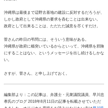
沖縄県は最後まで辺野古基地の建設に反対するだろうが、
しかし政府として沖縄県の要求を呑むことは出来ない。
政府として出来ることは、ただただ誠意を尽くすだけ。
菅さんの昨日の弔問には、そういう意味がある。
沖縄県が政府に楯突いているからといって、沖縄県を邪険
にすることはない、というメッセージを出し続けるしかな
い。
さすが、菅さん、と申し上げておく。
編集部より：この記事は、弁護士・元衆議院議員、早川忠
孝氏のブログ 2018年8月11日の記事を転載させていただ