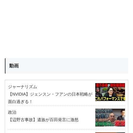
動画
ジャーナリズム
【NVIDIA】ジェンスン・フアンの日本戦略が
面白過ぎる！
政治
【辺野古事故】遺族が百田発言に激怒