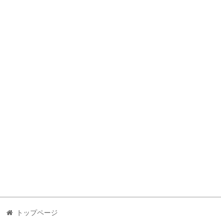
トップページ