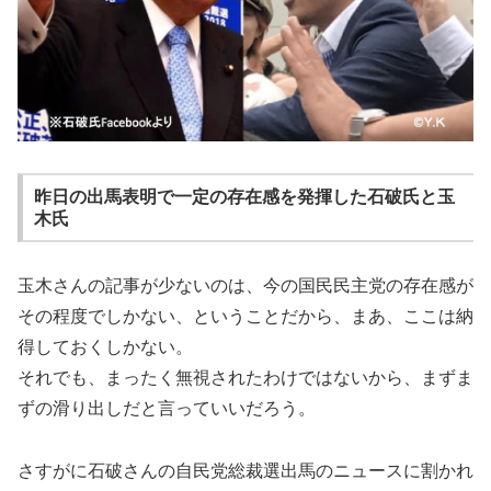
昨日の出馬表明で一定の存在感を発揮した石破氏と玉
木氏
玉木さんの記事が少ないのは、今の国民民主党の存在感が
その程度でしかない、ということだから、まあ、ここは納
得しておくしかない。
それでも、まったく無視されたわけではないから、まずま
ずの滑り出しだと言っていいだろう。
さすがに石破さんの自民党総裁選出馬のニュースに割かれ