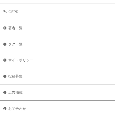
GEPR
著者一覧
タグ一覧
サイトポリシー
投稿募集
広告掲載
お問合わせ