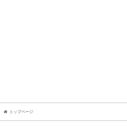
トップページ