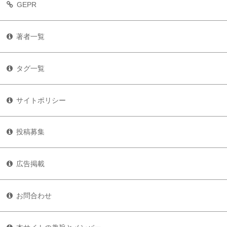
GEPR
著者一覧
タグ一覧
サイトポリシー
投稿募集
広告掲載
お問合わせ