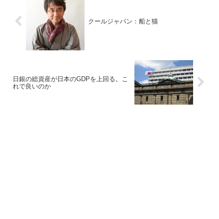
クールジャパン：船と猫
日銀の総資産が日本のGDPを上回る。こ
れで良いのか