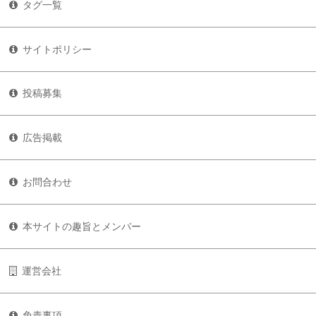
タグ一覧
サイトポリシー
投稿募集
広告掲載
お問合わせ
本サイトの趣旨とメンバー
運営会社
免責事項