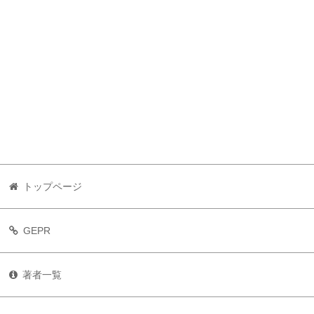
トップページ
GEPR
著者一覧