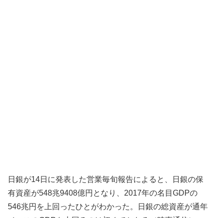
日銀が14日に発表した営業毎旬報告によると、日銀の保
有資産が548兆9408億円となり、2017年の名目GDPの
546兆円を上回ったひとがわかった。日銀の総資産が通年