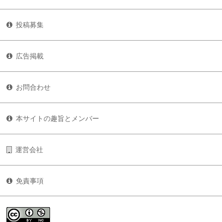
投稿募集
広告掲載
お問合わせ
本サイトの趣旨とメンバー
運営会社
免責事項