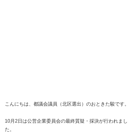
こんにちは、都議会議員（北区選出）のおときた駿です。
10月2日は公営企業委員会の最終質疑・採決が行われまし
た。