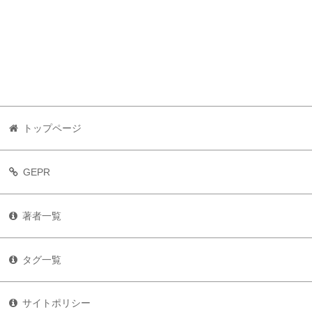
トップページ
GEPR
著者一覧
タグ一覧
サイトポリシー