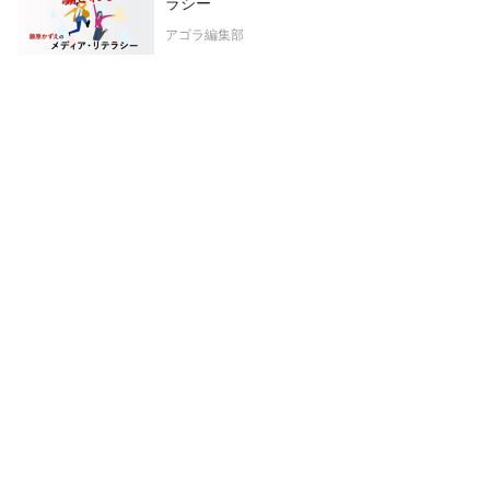
ラシー
アゴラ編集部