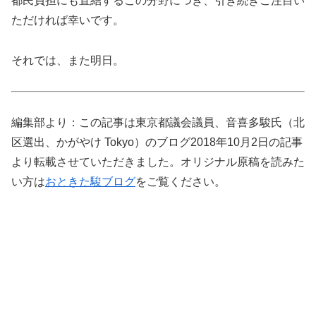
都民負担にも直結するこの分野につき、引き続きご注目い
ただければ幸いです。
それでは、また明日。
編集部より：この記事は東京都議会議員、音喜多駿氏（北
区選出、かがやけ Tokyo）のブログ2018年10月2日の記事
より転載させていただきました。オリジナル原稿を読みた
い方は
おときた駿ブログ
をご覧ください。