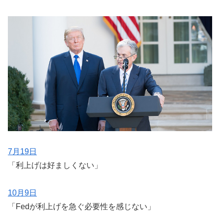
7月19日
「利上げは好ましくない」
10月9日
「Fedが利上げを急ぐ必要性を感じない」