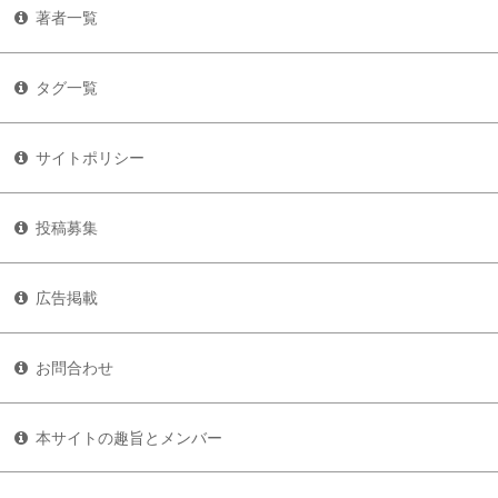
著者一覧
タグ一覧
サイトポリシー
投稿募集
広告掲載
お問合わせ
本サイトの趣旨とメンバー