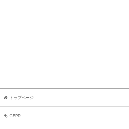
トップページ
GEPR