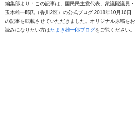
編集部より：この記事は、国民民主党代表、衆議院議員・
玉木雄一郎氏（香川2区）の公式ブログ 2018年10月16日
の記事を転載させていただきました。オリジナル原稿をお
読みになりたい方は
たまき雄一郎ブログ
をご覧ください。