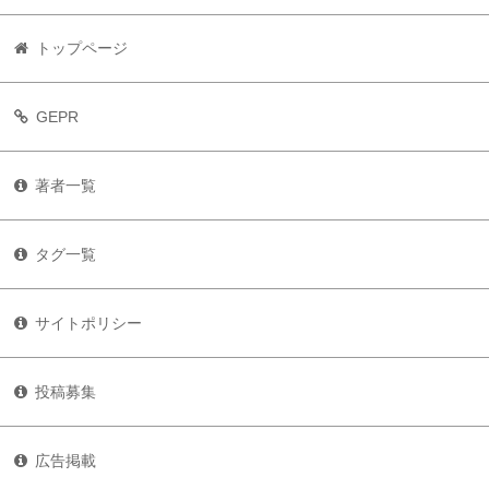
トップページ
GEPR
著者一覧
タグ一覧
サイトポリシー
投稿募集
広告掲載