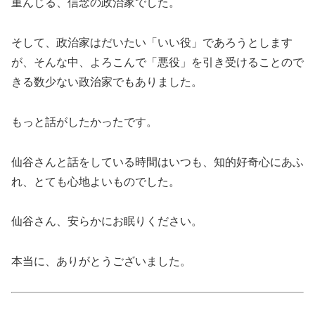
重んじる、信念の政治家でした。
そして、政治家はだいたい「いい役」であろうとします
が、そんな中、よろこんで「悪役」を引き受けることので
きる数少ない政治家でもありました。
もっと話がしたかったです。
仙谷さんと話をしている時間はいつも、知的好奇心にあふ
れ、とても心地よいものでした。
仙谷さん、安らかにお眠りください。
本当に、ありがとうございました。