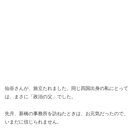
仙谷さんが、旅立たれました。同じ四国出身の私にとって
は、まさに「政治の父」でした。
先月、新橋の事務所を訪ねたときは、お元気だったので、
いまだに信じられません。