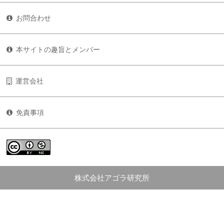
お問合わせ
本サイトの趣旨とメンバー
運営会社
免責事項
株式会社アゴラ研究所