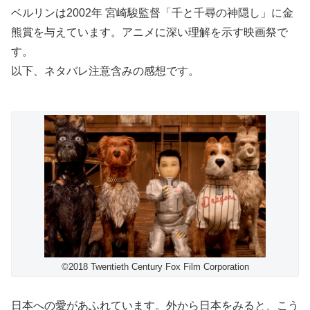
ベルリンは2002年 宮崎駿監督「千と千尋の神隠し」に金
熊賞を与えています。アニメに深い理解を示す映画祭で
す。
以下、ネタバレ注意含みの感想です。
©2018 Twentieth Century Fox Film Corporation
日本への愛があふれています。外から日本をみると、こう