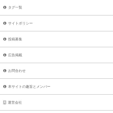
タグ一覧
サイトポリシー
投稿募集
広告掲載
お問合わせ
本サイトの趣旨とメンバー
運営会社