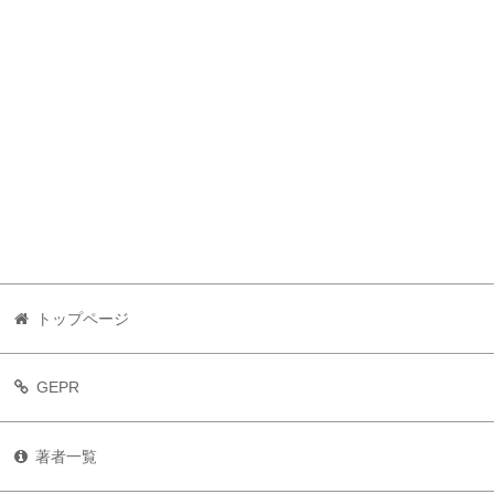
トップページ
GEPR
著者一覧