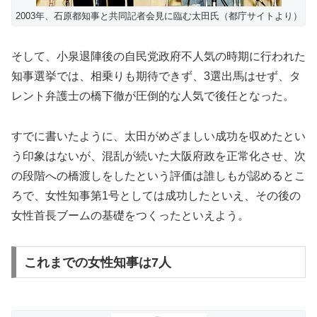
2003年、石原都知事と共同記者会見に臨む太田氏（都庁サイトより）
そして、小泉退陣後の自民党政府不人気の時期に行われた
知事選挙では、相乗りも期待できず、3選出馬はせず、タ
レント弁護士の橋下徹が圧倒的な人気で後任となった。
すでに書いたように、太田がめざましい成功を収めたとい
う印象はないが、混乱が続いた大阪府政を正常化させ、次
の段階への橋渡しをしたという評価は誰しもが認めるとこ
ろで、女性知事第1号としては成功したといえ、その後の
女性首長ブームの基礎をつくったといえよう。
これまでの女性知事は7人