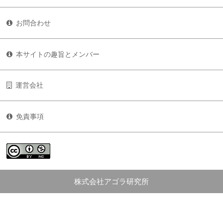
お問合わせ
本サイトの趣旨とメンバー
運営会社
免責事項
株式会社アゴラ研究所