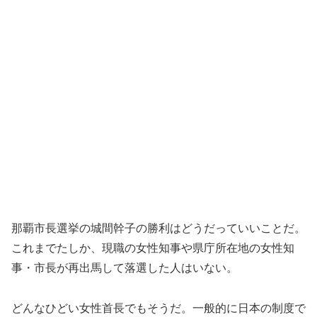
那覇市長選挙の城間幹子の勝利はどうだっていいことだ。
これまでたしか、現職の女性知事や県庁所在地の女性知
事・市長が再出馬して落選した人はいない。
どんなひどい女性首長でもそうだ。一般的に日本の制度で