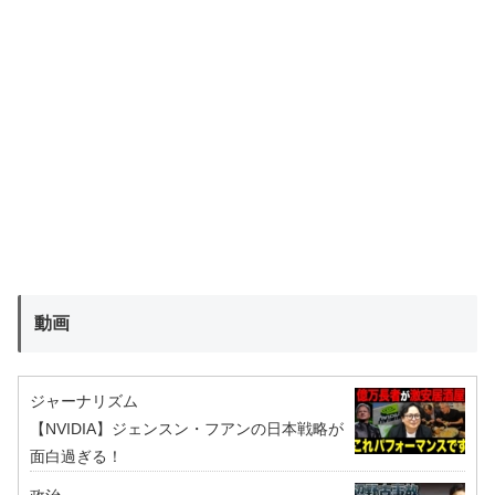
動画
ジャーナリズム
【NVIDIA】ジェンスン・フアンの日本戦略が
面白過ぎる！