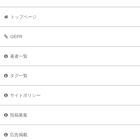
トップページ
GEPR
著者一覧
タグ一覧
サイトポリシー
投稿募集
広告掲載