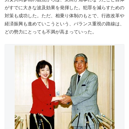
がすでに大きな波及効果を発揮した。犯罪を減らすための
対策も成功した。ただ、相乗り体制のもとで、行政改革や
経済振興も進めていこうという、バランス重視の路線は、
どの勢力にとっても不満が高まっていった。