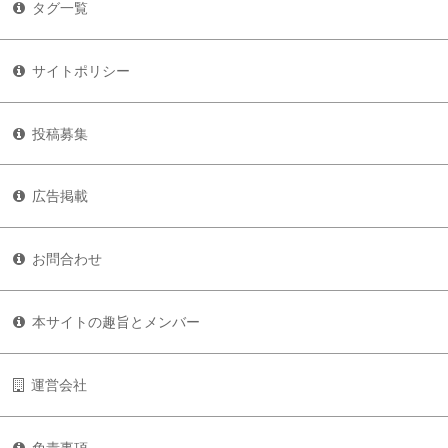
タグ一覧
サイトポリシー
投稿募集
広告掲載
お問合わせ
本サイトの趣旨とメンバー
運営会社
免責事項