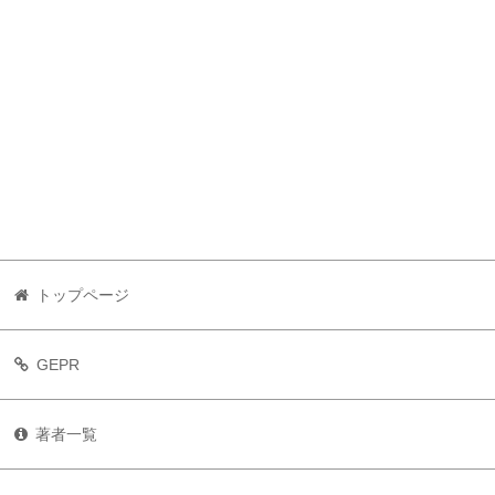
トップページ
GEPR
著者一覧