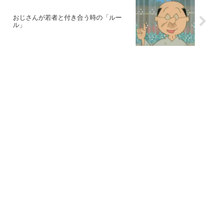
おじさんが若者と付き合う時の「ルー
ル」