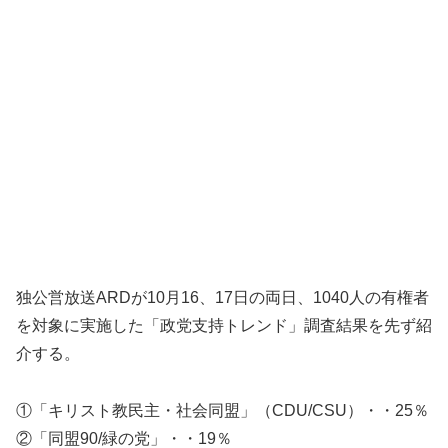
独公営放送ARDが10月16、17日の両日、1040人の有権者
を対象に実施した「政党支持トレンド」調査結果を先ず紹
介する。
①「キリスト教民主・社会同盟」（CDU/CSU）・・25％
②「同盟90/緑の党」・・19％