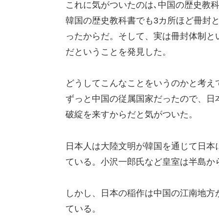
これに気がついたのは､中国の歴史教
韓国の歴史教科書でも3カ所ほど冊封
ったからだ。そして、実は冊封体制と
だということを発見した。
どうしてこんなことをいうのかと考え
ずっと中国の従属国家だったので、日
破綻を来すからだと気がついた。
日本人は大陸文明が韓国を通じて日本
ている。小沢一郎氏など皇室は半島か
しかし、日本の稲作は中国の江南地方
ている。