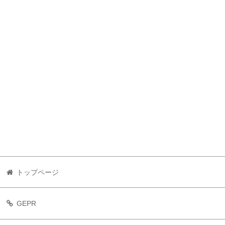
トップページ
GEPR