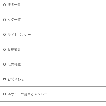
著者一覧
タグ一覧
サイトポリシー
投稿募集
広告掲載
お問合わせ
本サイトの趣旨とメンバー