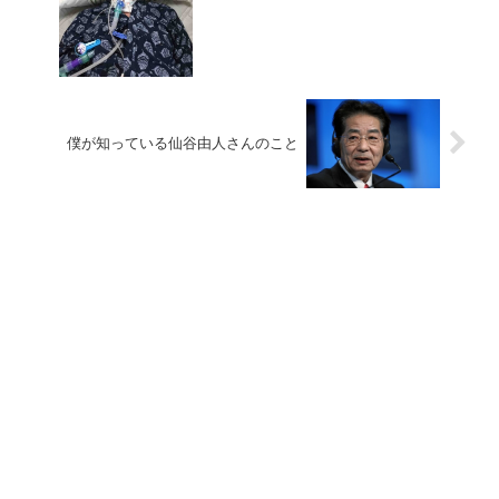
僕が知っている仙谷由人さんのこと