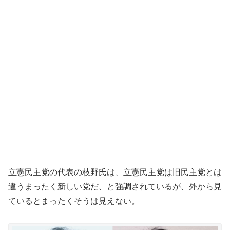
立憲民主党の代表の枝野氏は、立憲民主党は旧民主党とは
違うまったく新しい党だ、と強調されているが、外から見
ているとまったくそうは見えない。