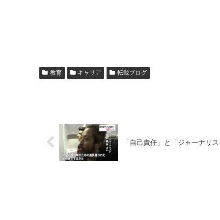
教育
キャリア
転載ブログ
「自己責任」と「ジャーナリス