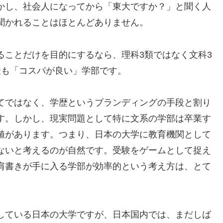
かし、社会人になってから「東大ですか？」と聞く人
聞かれることはほとんどありません。
ることだけを目的にするなら、理科3類ではなく文科3
最も「コスパが良い」学部です。
てではなく、学歴というブランディングの手段と割り
す。しかし、現実問題として特に文系の学部は卒業す
値があります。つまり、日本の大学に教育機関として
ないと考えるのが自然です。受験をゲームとして捉え
肩書きが手に入る学部が効率的という考え方は、とて
している日本の大学ですが、日本国内では、まだしば