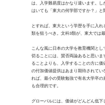
は、入学難易度はかなり違います。し
はいても「東大の何学部ですか？」と
とすれば、東大という学歴を手に入れ
類を狙うべき。文科3類が、東大では
こんな風に日本の大学を教育機関とし
切ることには、賛否両論あると思いま
ることよりも、入学することの方に価
の付加価値提供はあまり期待されてい
れば、最小の受験勉強で有名大学卒の
も合理的です。
グローバルには、価値がどんどん低下