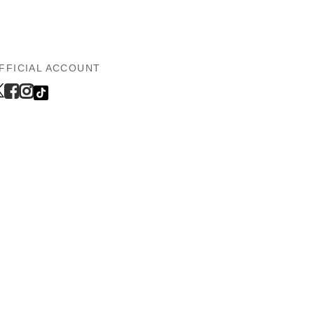
FFICIAL ACCOUNT