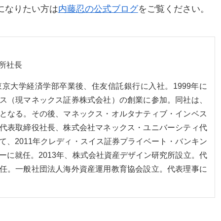
になりたい方は
内藤忍の公式ブログ
をご覧ください。
所社長
。東京大学経済学部卒業後、住友信託銀行に入社。1999年に
ス（現マネックス証券株式会社）の創業に参加。同社は、
となる。その後、マネックス・オルタナティブ・インベス
代表取締役社長、株式会社マネックス・ユニバーシティ代
て、2011年クレディ・スイス証券プライベート・バンキン
ーに就任。2013年、株式会社資産デザイン研究所設立。代
任。一般社団法人海外資産運用教育協会設立。代表理事に