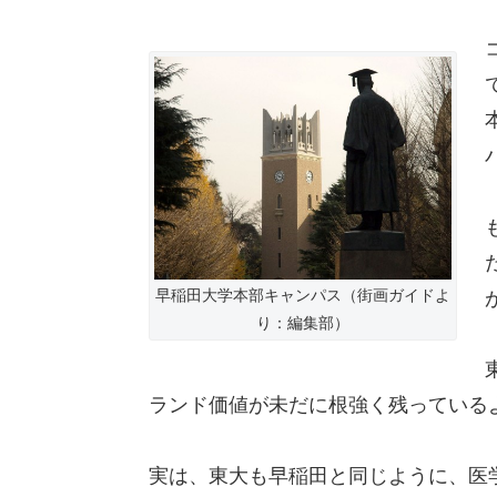
早稲田大学本部キャンパス（街画ガイドよ
り：編集部）
ランド価値が未だに根強く残っている
実は、東大も早稲田と同じように、医