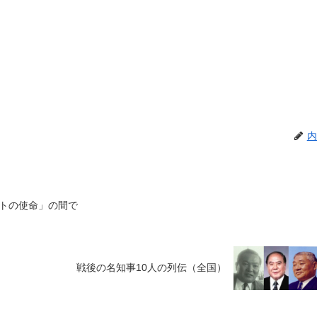
内
トの使命」の間で
戦後の名知事10人の列伝（全国）