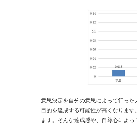
意思決定を自分の意思によって行った
目的を達成する可能性が高くなります
ます。そんな達成感や、自尊心によっ