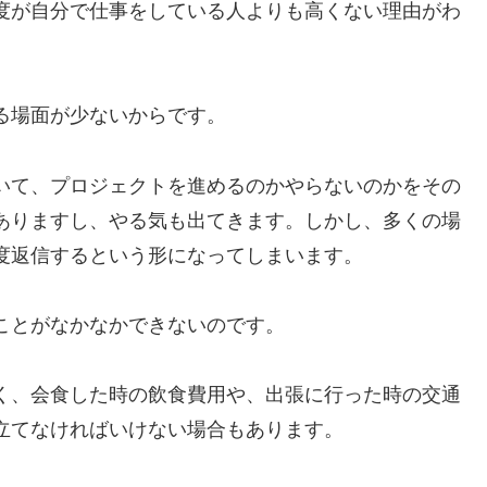
度が自分で仕事をしている人よりも高くない理由がわ
る場面が少ないからです。
いて、プロジェクトを進めるのかやらないのかをその
ありますし、やる気も出てきます。しかし、多くの場
度返信するという形になってしまいます。
ことがなかなかできないのです。
く、会食した時の飲食費用や、出張に行った時の交通
立てなければいけない場合もあります。