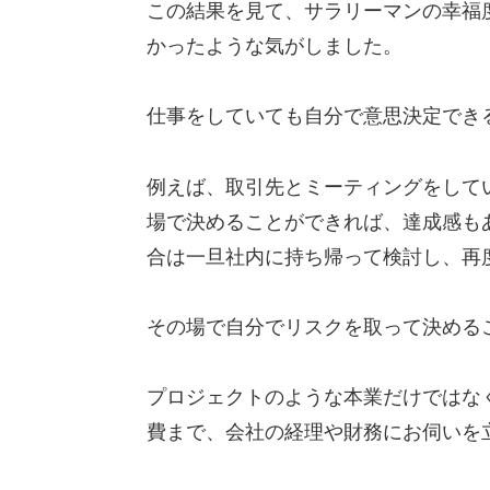
この結果を見て、サラリーマンの幸福
かったような気がしました。
仕事をしていても自分で意思決定でき
例えば、取引先とミーティングをして
場で決めることができれば、達成感も
合は一旦社内に持ち帰って検討し、再
その場で自分でリスクを取って決める
プロジェクトのような本業だけではな
費まで、会社の経理や財務にお伺いを