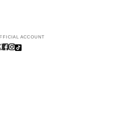
FFICIAL ACCOUNT