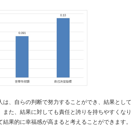
人は、自らの判断で努力することができ、結果として
。また、結果に対しても責任と誇りを持ちやすくなり
て結果的に幸福感が高まると考えることができます。