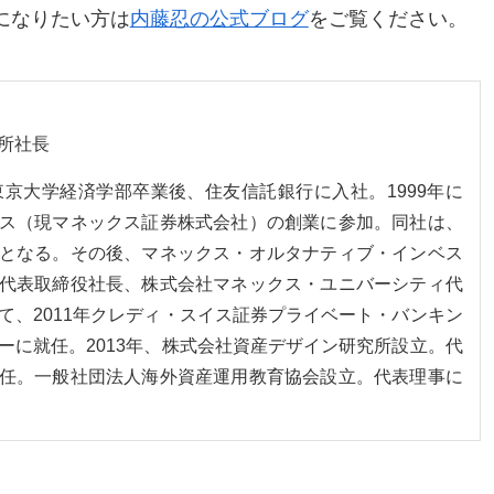
になりたい方は
内藤忍の公式ブログ
をご覧ください。
所社長
。東京大学経済学部卒業後、住友信託銀行に入社。1999年に
ス（現マネックス証券株式会社）の創業に参加。同社は、
となる。その後、マネックス・オルタナティブ・インベス
代表取締役社長、株式会社マネックス・ユニバーシティ代
て、2011年クレディ・スイス証券プライベート・バンキン
ーに就任。2013年、株式会社資産デザイン研究所設立。代
任。一般社団法人海外資産運用教育協会設立。代表理事に