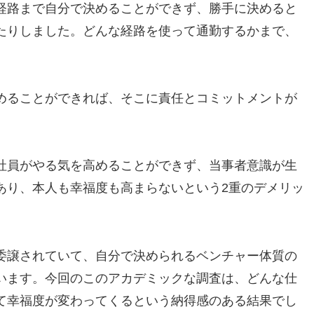
経路まで自分で決めることができず、勝手に決めると
たりしました。どんな経路を使って通勤するかまで、
めることができれば、そこに責任とコミットメントが
社員がやる気を高めることができず、当事者意識が生
あり、本人も幸福度も高まらないという2重のデメリッ
委譲されていて、自分で決められるベンチャー体質の
います。今回のこのアカデミックな調査は、どんな仕
て幸福度が変わってくるという納得感のある結果でし