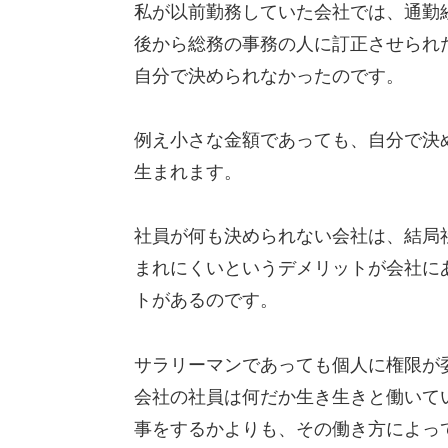
私が以前勤務していた会社では、通勤
後から総務の事務の人に訂正させられ
自分で決められなかったのです。
例え小さな金額であっても、自分で決
生まれます。
社員が何も決められない会社は、結局
まれにくいというデメリットが会社に
トがあるのです。
サラリーマンであっても個人に権限が
会社の社員は何だか生き生きと働いて
事をするかよりも、その働き方によっ