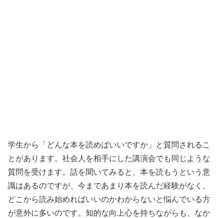
学生から「どんな本を読めばいいですか」と質問されるこ
とがあります。社会人を相手にした講演会でも同じような
質問を受けます。話を聞いてみると、本を読もうという意
識はあるのですが、今まであまり本を読んだ経験がなく、
どこから読み始めればいいのかわからないと悩んでいる方
が意外に多いのです。知的な向上心を持ちながらも、なか