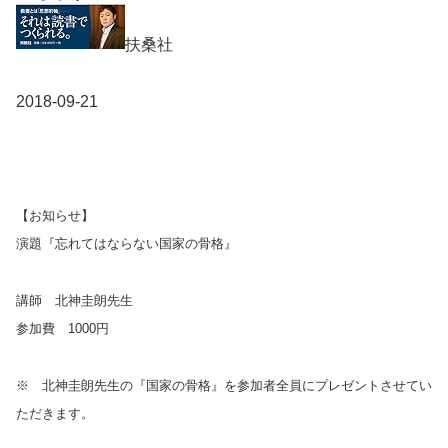
扶桑社
2018-09-21
【お知らせ】
演題『忘れてはならない国家の骨格』
講師 北神圭朗先生
参加費
1000
円
※ 北神圭朗先生の『国家の骨格』を参加者全員にプレゼントさせてい
ただきます。