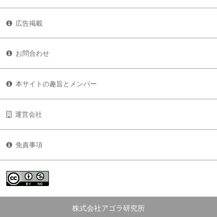
広告掲載
お問合わせ
本サイトの趣旨とメンバー
運営会社
免責事項
株式会社アゴラ研究所