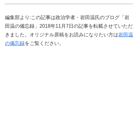
編集部より:この記事は政治学者・岩田温氏のブログ「岩
田温の備忘録」2018年11月7日の記事を転載させていただ
きました。オリジナル原稿をお読みになりたい方は
岩田温
の備忘録
をご覧ください。