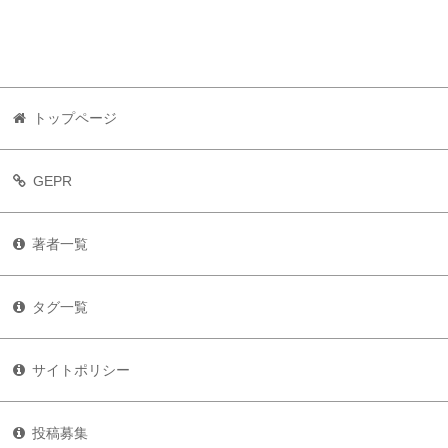
トップページ
GEPR
著者一覧
タグ一覧
サイトポリシー
投稿募集