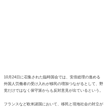
10月24日に召集された臨時国会では、安倍総理の進める
外国人労働者の受け入れが移民の増加つながるとして、野
党だけではなく保守派からも反対意見が出ているという。
フランスなど欧米諸国において、移民と現地社会の対立が