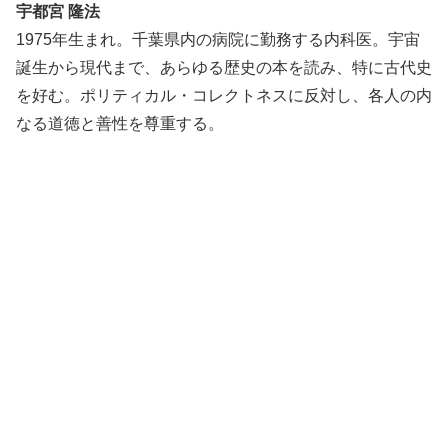
宇都宮 隆法
1975年生まれ。千葉県内の病院に勤務する内科医。宇宙
誕生から現代まで、あらゆる歴史の本を読み、特に古
代史
を好む。ポリティカル・コレクトネスに反対し、各人の内
なる
道徳と善性を尊重する。