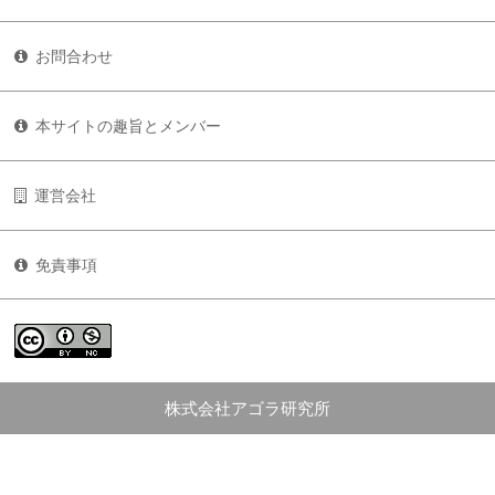
お問合わせ
本サイトの趣旨とメンバー
運営会社
免責事項
株式会社アゴラ研究所