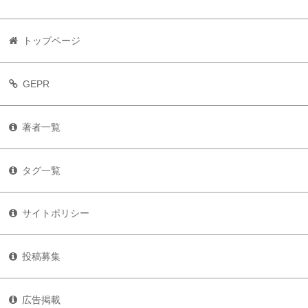
トップページ
GEPR
著者一覧
タグ一覧
サイトポリシー
投稿募集
広告掲載