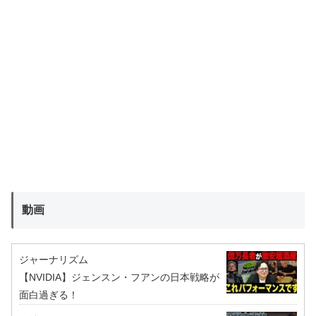
動画
ジャーナリズム
【NVIDIA】ジェンスン・フアンの日本戦略が
面白過ぎる！