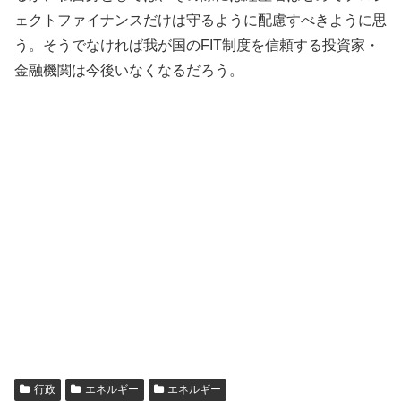
ェクトファイナンスだけは守るように配慮すべきように思
う。そうでなければ我が国のFIT制度を信頼する投資家・
金融機関は今後いなくなるだろう。
行政
エネルギー
エネルギー