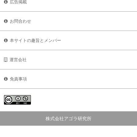
広告掲載
お問合わせ
本サイトの趣旨とメンバー
運営会社
免責事項
株式会社アゴラ研究所