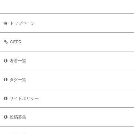
トップページ
GEPR
著者一覧
タグ一覧
サイトポリシー
投稿募集