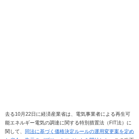
去る10月22日に経済産業省は、電気事業者による再生可
能エネルギー電気の調達に関する特別措置法（FIT法）に
関して、
同法に基づく価格決定ルールの運用変更案を定め