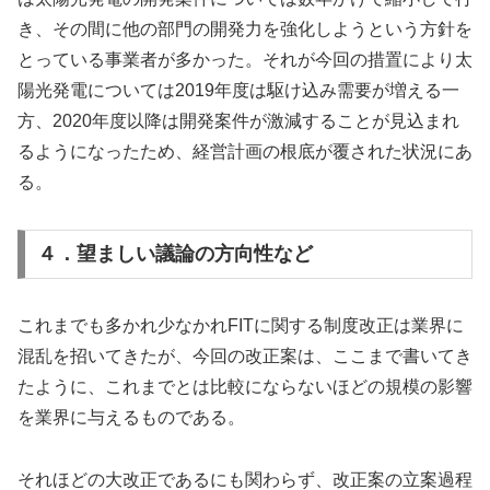
き、その間に他の部門の開発力を強化しようという方針を
とっている事業者が多かった。それが今回の措置により太
陽光発電については2019年度は駆け込み需要が増える一
方、2020年度以降は開発案件が激減することが見込まれ
るようになったため、経営計画の根底が覆された状況にあ
る。
４．望ましい議論の方向性など
これまでも多かれ少なかれFITに関する制度改正は業界に
混乱を招いてきたが、今回の改正案は、ここまで書いてき
たように、これまでとは比較にならないほどの規模の影響
を業界に与えるものである。
それほどの大改正であるにも関わらず、改正案の立案過程