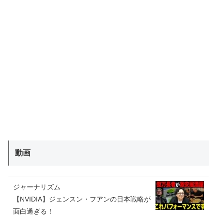
動画
ジャーナリズム
【NVIDIA】ジェンスン・フアンの日本戦略が
面白過ぎる！