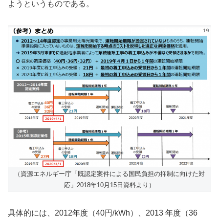
ようというものである。
（資源エネルギー庁「既認定案件による国民負担の抑制に向けた対
応」2018年10月15日資料より）
具体的には、2012年度（40円/kWh）、2013 年度（36