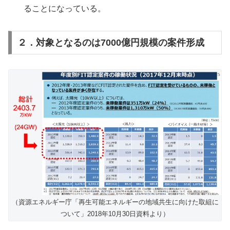
ることになっている。
２．対象となるのは7000億円規模の案件形成
（資源エネルギー庁「再生可能エネルギーの地域共生に向けた取組に
ついて」2018年10月30日資料より）