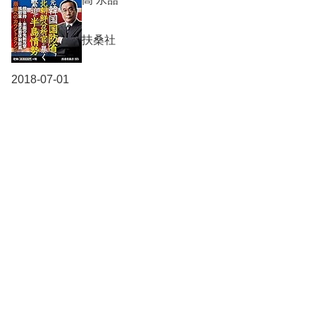
扶桑社
2018-07-01