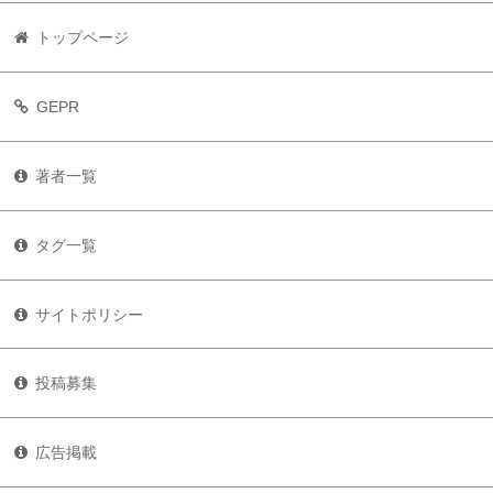
トップページ
GEPR
著者一覧
タグ一覧
サイトポリシー
投稿募集
広告掲載