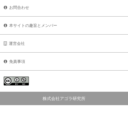
お問合わせ
本サイトの趣旨とメンバー
運営会社
免責事項
株式会社アゴラ研究所