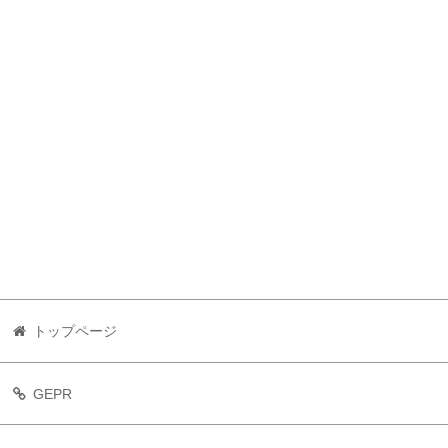
トップページ
GEPR