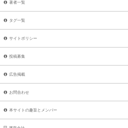
著者一覧
タグ一覧
サイトポリシー
投稿募集
広告掲載
お問合わせ
本サイトの趣旨とメンバー