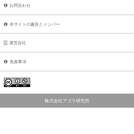
お問合わせ
本サイトの趣旨とメンバー
運営会社
免責事項
株式会社アゴラ研究所