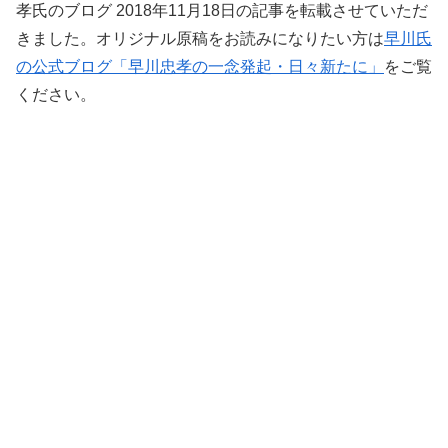
孝氏のブログ 2018年11月18日の記事を転載させていただ
きました。オリジナル原稿をお読みになりたい方は
早川氏
の公式ブログ「早川忠孝の一念発起・日々新たに」
をご覧
ください。