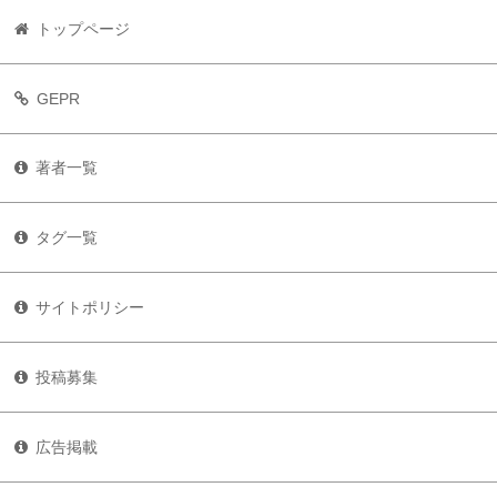
トップページ
GEPR
著者一覧
タグ一覧
サイトポリシー
投稿募集
広告掲載