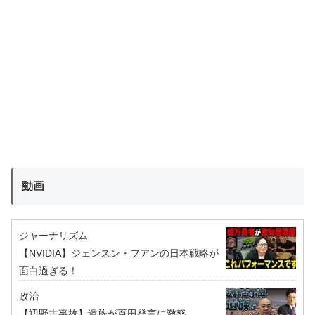
動画
ジャーナリズム
【NVIDIA】ジェンスン・フアンの日本戦略が
面白過ぎる！
政治
【辺野古事故】遺族が百田発言に激怒