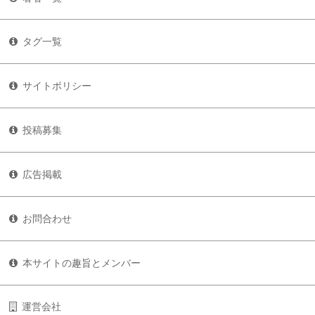
タグ一覧
サイトポリシー
投稿募集
広告掲載
お問合わせ
本サイトの趣旨とメンバー
運営会社