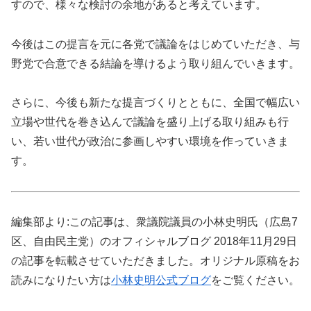
すので、様々な検討の余地があると考えています。
今後はこの提言を元に各党で議論をはじめていただき、与
野党で合意できる結論を導けるよう取り組んでいきます。
さらに、今後も新たな提言づくりとともに、全国で幅広い
立場や世代を巻き込んで議論を盛り上げる取り組みも行
い、若い世代が政治に参画しやすい環境を作っていきま
す。
編集部より:この記事は、衆議院議員の小林史明氏（広島7
区、自由民主党）のオフィシャルブログ 2018年11月29日
の記事を転載させていただきました。オリジナル原稿をお
読みになりたい方は
小林史明公式ブログ
をご覧ください。