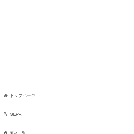
トップページ
GEPR
著者一覧