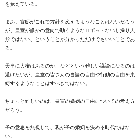
を覚えている。
まあ、官邸がこれで方針を変えるようなことはないだろう
が、皇室が誰かの意向で動くようなロボットないし操り人
形ではない、ということが分かっただけでもいいことであ
る。
天皇に人権はあるのか、などという難しい議論になるのは
避けたいが、皇室の皆さんの言論の自由や行動の自由を束
縛するようなことはすべきではない。
ちょっと難しいのは、皇室の婚姻の自由についての考え方
だろう。
子の意思を無視して、親が子の婚姻を決める時代ではな
い。