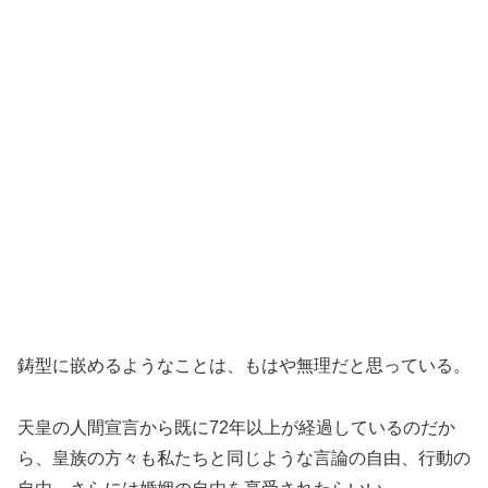
鋳型に嵌めるようなことは、もはや無理だと思っている。
天皇の人間宣言から既に72年以上が経過しているのだか
ら、皇族の方々も私たちと同じような言論の自由、行動の