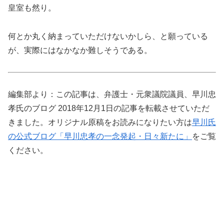
皇室も然り。
何とか丸く納まっていただけないかしら、と願っている
が、実際にはなかなか難しそうである。
編集部より：この記事は、弁護士・元衆議院議員、早川忠
孝氏のブログ 2018年12月1日の記事を転載させていただ
きました。オリジナル原稿をお読みになりたい方は
早川氏
の公式ブログ「早川忠孝の一念発起・日々新たに」
をご覧
ください。