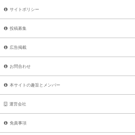
サイトポリシー
投稿募集
広告掲載
お問合わせ
本サイトの趣旨とメンバー
運営会社
免責事項