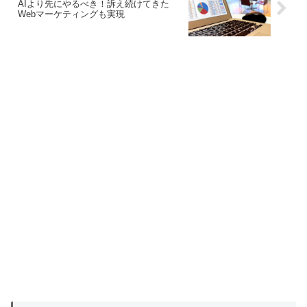
AIより先にやるべき！訴え続けてきた
Webマーケティングも実現