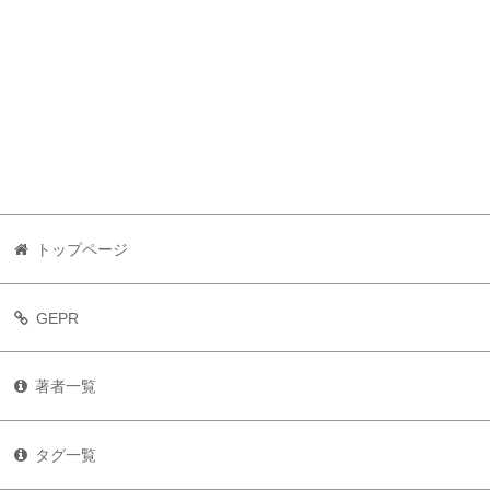
トップページ
GEPR
著者一覧
タグ一覧