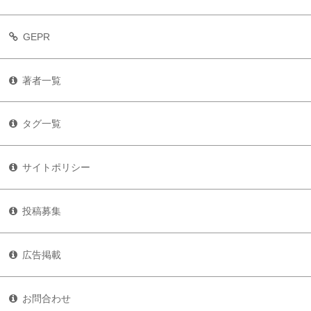
GEPR
著者一覧
タグ一覧
サイトポリシー
投稿募集
広告掲載
お問合わせ