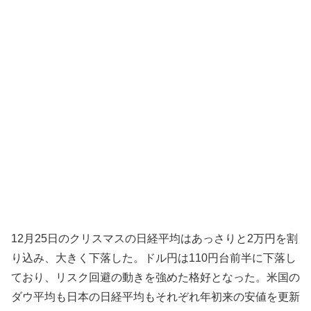
12月25日のクリスマスの日経平均はあっさりと2万円を割
り込み、大きく下落した。ドル円は110円台前半に下落し
ており、リスク回避の動きを強めた格好となった。米国の
ダウ平均も日本の日経平均もそれぞれ年初来の安値を更新