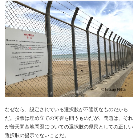
なぜなら、設定されている選択肢が不適切なものだから
だ。投票は埋め立ての可否を問うものだが、問題は、それ
が普天間基地問題についての選択肢の県民としての正しい
選択肢の提示でないことだ。