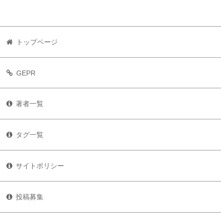
トップページ
GEPR
著者一覧
タグ一覧
サイトポリシー
投稿募集