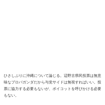
ひさしぶりに沖縄について論じる。辺野古県民投票は無意
味なプロパガンダだから与党サイドは無視すればいい。投
票に協力する必要もないが、ボイコットを呼びかける必要
もない。