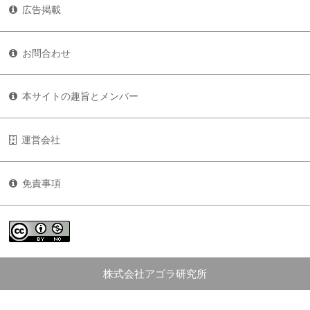
広告掲載
お問合わせ
本サイトの趣旨とメンバー
運営会社
免責事項
株式会社アゴラ研究所