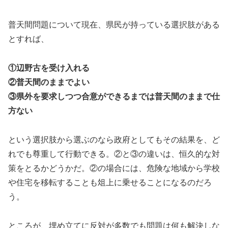
普天間問題について現在、県民が持っている選択肢がある
とすれば、
①辺野古を受け入れる
②普天間のままでよい
③県外を要求しつつ合意ができるまでは普天間のままで仕
方ない
という選択肢から選ぶのなら政府としてもその結果を、ど
れでも尊重して行動できる。②と③の違いは、恒久的な対
策をとるかどうかだ。②の場合には、危険な地域から学校
や住宅を移転することも俎上に乗せることになるのだろ
う。
ところが、埋め立てに反対が多数でも問題は何も解決しな