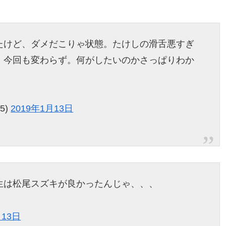
たけど、ダメだこりゃ状態。たけしの滑舌悪すぎ
、今回も変わらず。何がしたいのかさっぱりわか
5)
2019年1月13日
生は松尾スズキが良かったんじゃ、、、
月13日