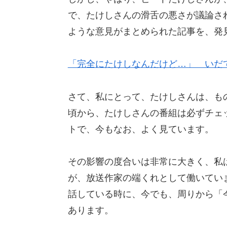
で、たけしさんの滑舌の悪さが議論さ
ような意見がまとめられた記事を、発
「完全にたけしなんだけど…」 いだ
さて、私にとって、たけしさんは、も
頃から、たけしさんの番組は必ずチェ
トで、今もなお、よく見ています。
その影響の度合いは非常に大きく、私
が、放送作家の端くれとして働いてい
話している時に、今でも、周りから「
あります。