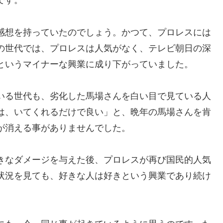
です。
感想を持っていたのでしょう。かつて、プロレスには
の世代では、プロレスは人気がなく、テレビ朝日の深
というマイナーな興業に成り下がっていました。
いる世代も、劣化した馬場さんを白い目で見ている人
は、いてくれるだけで良い」と、晩年の馬場さんを肯
が消える事がありませんでした。
きなダメージを与えた後、プロレスが再び国民的人気
状況を見ても、好きな人は好きという興業であり続け