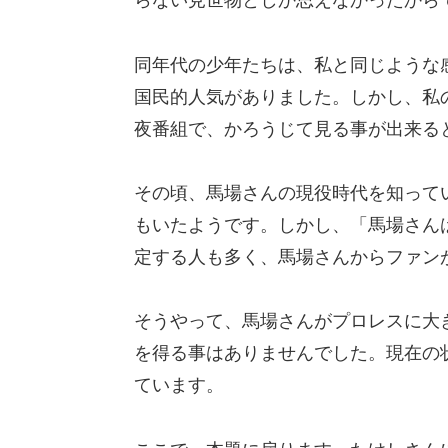
らない見世物としか思えなかったから
同年代の少年たちは、私と同じような
国民的人気がありました。しかし、私
夜番組で、かろうじて見る事が出来る
その頃、馬場さんの現役時代を知って
もいたようです。しかし、「馬場さん
定する人も多く、馬場さんからファン
そうやって、馬場さんがプロレスに大
を得る事はありませんでした。現在の
ています。