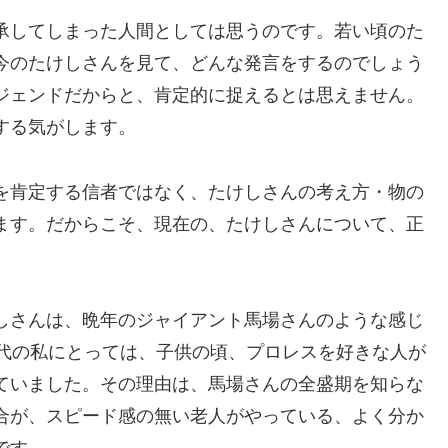
承してしまった人間としては思うのです。若い頃のた
今のたけしさんを見て、どんな発言をするのでしょう
ジェンドだからと、肯定的に捉えるとは思えません。
する気がします。
を肯定する信者ではなく、たけしさんの考え方・物の
ます。だからこそ、現在の、たけしさんについて、正
しさんは、晩年のジャイアント馬場さんのような感じ
0代の私にとっては、子供の頃、プロレスを好きな人が
ていました。その理由は、馬場さんの全盛期を知らな
合が、スピード感の無い老人がやっている、よく分か