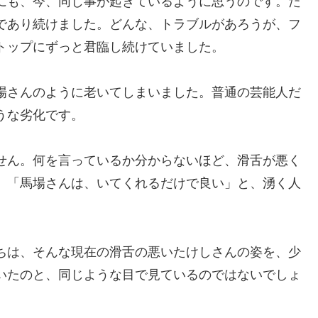
にも、今、同じ事が起きているように思うのです。た
であり続けました。どんな、トラブルがあろうが、フ
トップにずっと君臨し続けていました。
場さんのように老いてしまいました。普通の芸能人だ
うな劣化です。
せん。何を言っているか分からないほど、滑舌が悪く
、「馬場さんは、いてくれるだけで良い」と、湧く人
ちは、そんな現在の滑舌の悪いたけしさんの姿を、少
いたのと、同じような目で見ているのではないでしょ