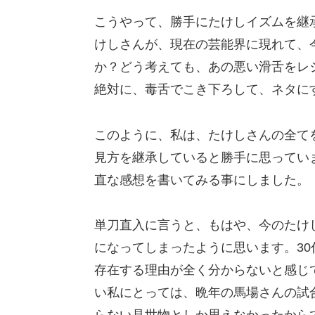
こうやって、勝手にたけしイズムを継
けしさんが、現在の芸能界に現れて、
か？どう考えても、あの悪い滑舌をレ
絶対に、毒舌でこき下ろして、ネタに
このように、私は、たけしさんの全て
見方を継承していると勝手に思ってい
直な感想を書いてみる事にしました。
単刀直入に言うと、もはや、今のたけ
になってしまったように思います。3
存在する理由が全く分からないと感じ
い私にとっては、晩年の馬場さんの試