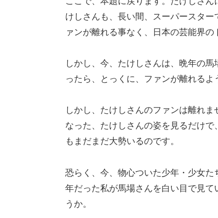
ここで、本題に戻ります。たけしさん
けしさんも、長い間、スーパースター
ァンが離れる事なく、日本の芸能界の
しかし、今、たけしさんは、晩年の馬
ったら、とっくに、ファンが離れるよ
しかし、たけしさんのファンは離れま
なった、たけしさんの姿を見るだけで
もまだまだ大勢いるのです。
恐らく、今、物心ついた少年・少女た
年だった私が馬場さんを白い目で見て
うか。