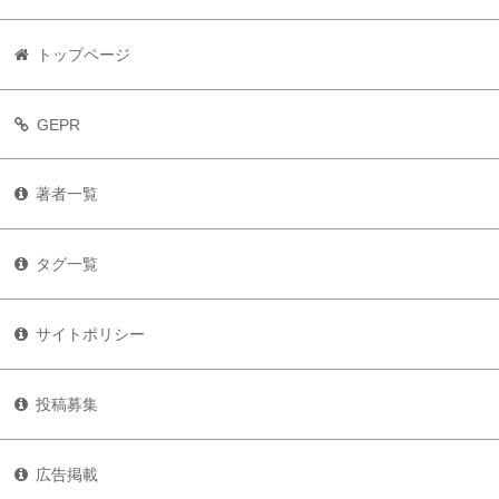
トップページ
GEPR
著者一覧
タグ一覧
サイトポリシー
投稿募集
広告掲載