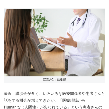
写真AC：編集部
最近、講演会が多く、いろいろな医療関係者や患者さんと
話をする機会が増えてきたが、「医療現場から
Humanity
（人間性）が失われている」という患者さんの