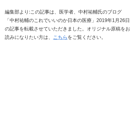
編集部より:この記事は、医学者、中村祐輔氏のブログ
「中村祐輔のこれでいいのか日本の医療」2019年1月26日
の記事を転載させていただきました。オリジナル原稿をお
読みになりたい方は、
こちら
をご覧ください。