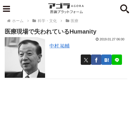
ホーム
科学・文化
医療
医療現場で失われているHumanity
2019.01.27 06:00
中村 祐輔