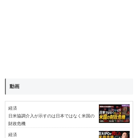
動画
経済
日米協調介入が示すのは日本ではなく米国の
財政危機
経済