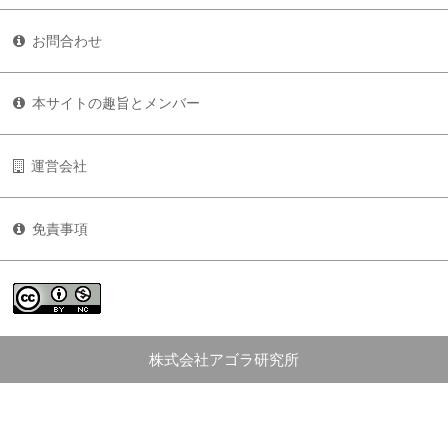
お問合わせ
本サイトの趣旨とメンバー
運営会社
免責事項
株式会社アゴラ研究所