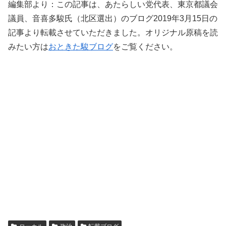
編集部より：この記事は、あたらしい党代表、東京都議会
議員、音喜多駿氏（北区選出）のブログ2019年3月15日の
記事より転載させていただきました。オリジナル原稿を読
みたい方は
おときた駿ブログ
をご覧ください。