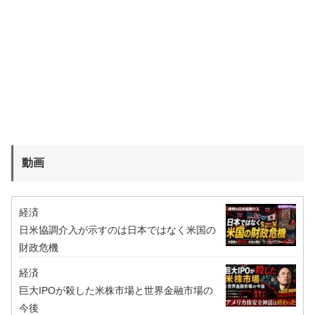
動画
経済
日米協調介入が示すのは日本ではなく米国の
財政危機
経済
巨大IPOが殺した米株市場と世界金融市場の
今後