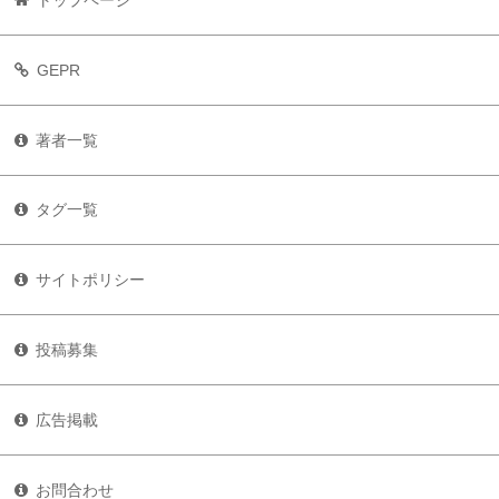
GEPR
著者一覧
タグ一覧
サイトポリシー
投稿募集
広告掲載
お問合わせ