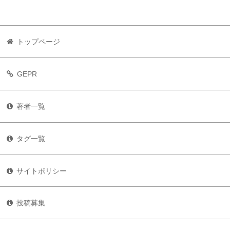
トップページ
GEPR
著者一覧
タグ一覧
サイトポリシー
投稿募集