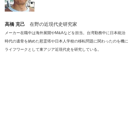
高橋 克己
在野の近現代史研究家
メーカー在職中は海外展開やM&Aなどを担当。台湾勤務中に日本統治
時代の遺骨を納めた慰霊塔や日本人学校の移転問題に関わったのを機に
ライフワークとして東アジア近現代史を研究している。