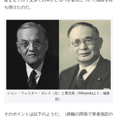
ち掛けたのだ。
ジョン・フォスター・ダレス（左）と重光葵（Wikipediaより：編集
部）
そのポイントは以下のようだ。（紙幅の関係で筆者拙訳の