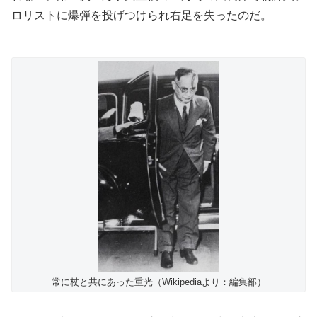
ロリストに爆弾を投げつけられ右足を失ったのだ。
常に杖と共にあった重光（Wikipediaより：編集部）