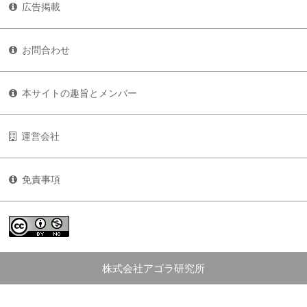
広告掲載
お問合わせ
本サイトの趣旨とメンバー
運営会社
免責事項
株式会社アゴラ研究所