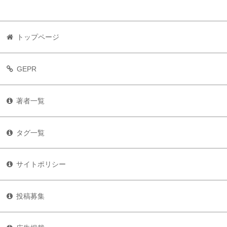
トップページ
GEPR
著者一覧
タグ一覧
サイトポリシー
投稿募集