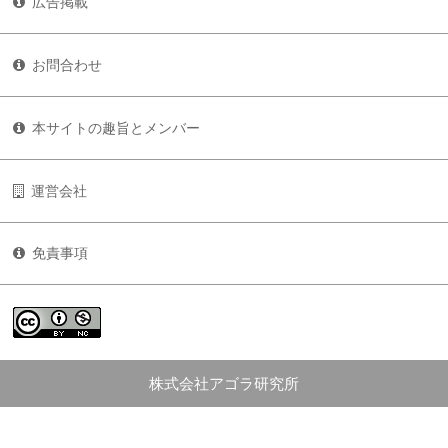
広告掲載
お問合わせ
本サイトの趣旨とメンバー
運営会社
免責事項
株式会社アゴラ研究所