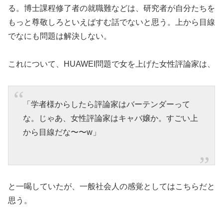
る。博士課程修了者の就職難などは、研究者が自分たちを
もっと尊敬しろといえばすむ話でないと思う。上から目線
でなにも問題は解決しない。
これについて、HUAWEI問題で女を上げた女性評論家は、
「学者様からしたら評論家はバーテンダーって
な。じゃあ、女性評論家はキャバ嬢か。すごい上
から目線だな〜〜w」
と一喝していたが、一般社会人の感覚としてはこちらだと
思う。