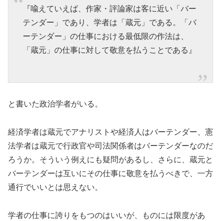
『喩えていえば、作家・評論家は客に近い「バー
テンダー」であり、学者は「蔵元」である。「バ
ーテンダー」の仕事における最低限の作法は、
「蔵元」の仕事に対して敬意を払うことである』
と書いた政治学者がいる。
経済学者は蔵元でアナリストや経済人はバーテンダー、憲
法学者は蔵元で行政官や司法関係者はバーテンダーなのだ
ろうか。そういう例えにも疑問があるし、さらに、蔵元と
バーテンダーは互いにその仕事に敬意を払うべきで、一方
通行でいいとは思えない。
学者の仕事に誇りをもつのはいいが、ものには限度があ