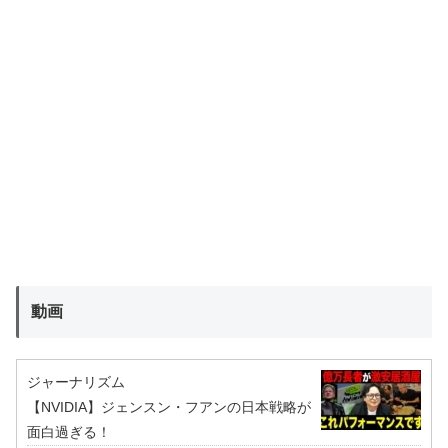
動画
ジャーナリズム
【NVIDIA】ジェンスン・フアンの日本戦略が
面白過ぎる！