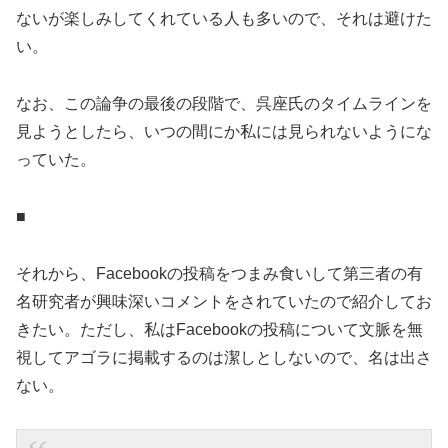
ないが楽しみしてくれている人も多いので、それは避けた
い。
なお、この論争の最後の段階で、呉座氏のタイムラインを
見ようとしたら、いつの間にか私には見られないようにな
っていた。
■
それから、Facebookの投稿をつまみ食いして第三者の有
名研究者が興味深いコメントをされていたので紹介してお
きたい。ただし、私はFacebookの投稿について文脈を無
視してアゴラに掲載するのは潔しとしないので、名は出さ
ない。