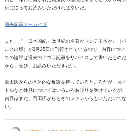
列に従ってお読みいただければ幸いだ。
過去記事アーカイブ
また、『「日本国紀」は世紀の名著かトンデモ本か』（パ
ルス出版）が3月25日に刊行されているので、内容につい
ての論評は過去のアゴラ記事をリバイスして書いたものだ
から、ぜひ、お読みいただきたい。
百田氏からの具体的な反論を待っているところだが、タイ
トルなど外見についてはいろいろお叱りを受けているが、
内容はまだ、百田氏からもそのファンからもいただいてな
い。