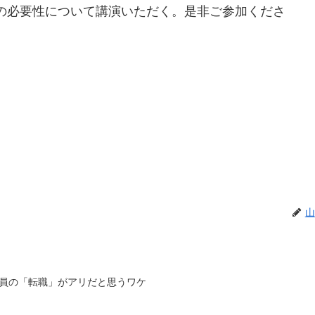
の必要性について講演いただく。是非ご参加くださ
山
員の「転職」がアリだと思うワケ