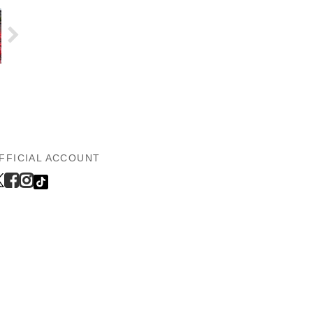
FFICIAL ACCOUNT