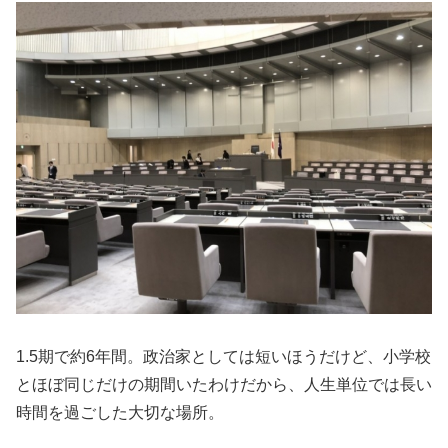
1.5期で約6年間。政治家としては短いほうだけど、小学校
とほぼ同じだけの期間いたわけだから、人生単位では長い
時間を過ごした大切な場所。