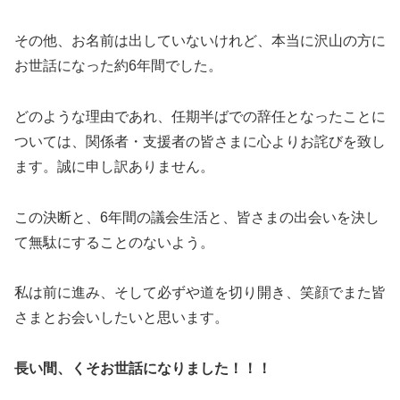
その他、お名前は出していないけれど、本当に沢山の方に
お世話になった約6年間でした。
どのような理由であれ、任期半ばでの辞任となったことに
ついては、関係者・支援者の皆さまに心よりお詫びを致し
ます。誠に申し訳ありません。
この決断と、6年間の議会生活と、皆さまの出会いを決し
て無駄にすることのないよう。
私は前に進み、そして必ずや道を切り開き、笑顔でまた皆
さまとお会いしたいと思います。
長い間、くそお世話になりました！！！