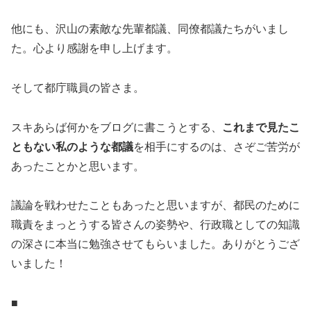
他にも、沢山の素敵な先輩都議、同僚都議たちがいまし
た。心より感謝を申し上げます。
そして都庁職員の皆さま。
スキあらば何かをブログに書こうとする、
これまで見たこ
ともない私のような都議
を相手にするのは、さぞご苦労が
あったことかと思います。
議論を戦わせたこともあったと思いますが、都民のために
職責をまっとうする皆さんの姿勢や、行政職としての知識
の深さに本当に勉強させてもらいました。ありがとうござ
いました！
■