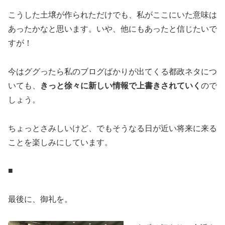
こうした土壌が作られただけでも、私がここにいた意味は
あったかなと思います。いや、他にもあったと信じたいで
すが！
今はググったら私のブログばかりが出てくる都政ネタにつ
いても、
きっと徐々に新しい情報で上書きされていく
ので
しょう。
ちょっとさみしいけど、でもそうなる日が近い将来に来る
ことを楽しみにしています。
■
最後に、御礼を。