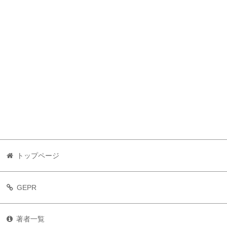
トップページ
GEPR
著者一覧