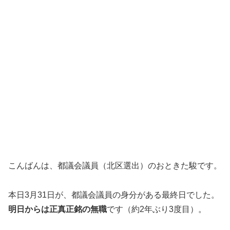
こんばんは、都議会議員（北区選出）のおときた駿です。
本日3月31日が、都議会議員の身分がある最終日でした。
明日からは正真正銘の無職
です（約2年ぶり3度目）。