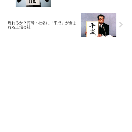
現れるか？商号・社名に「平成」が含ま
れる上場会社