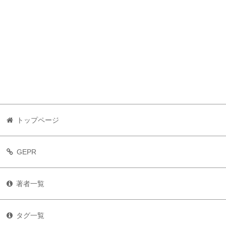
トップページ
GEPR
著者一覧
タグ一覧