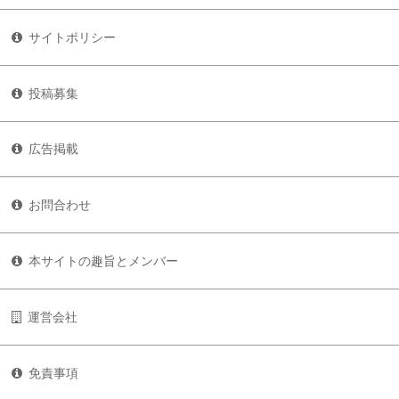
サイトポリシー
投稿募集
広告掲載
お問合わせ
本サイトの趣旨とメンバー
運営会社
免責事項