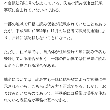
本台帳法7条1号で決まっている。氏名の読み仮名は記載
事項に含まれていないのである。
一部の地域で戸籍に読み仮名が記載されていたこともあっ
たが、平成6年（1994年）11月の法務省民事局長通達によ
り，戸籍には記載しないことになった。
ただし、住民票では、自治体が住民登録の際に読み仮名も
登録している場合が多く，一部の自治体では住民票に読み
仮名も印刷される場合がある。
地名については、読み方も一緒に総務省によって官報に告
示されるから、こちらは読み方も正式である。しかし、お
まけみたいなものであって、事務的には通常は漢字が使わ
れている表記名が事務の基本である。