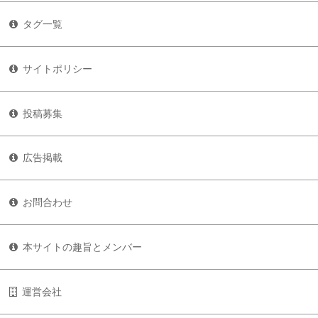
タグ一覧
サイトポリシー
投稿募集
広告掲載
お問合わせ
本サイトの趣旨とメンバー
運営会社