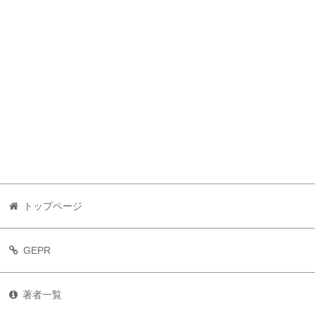
トップページ
GEPR
著者一覧