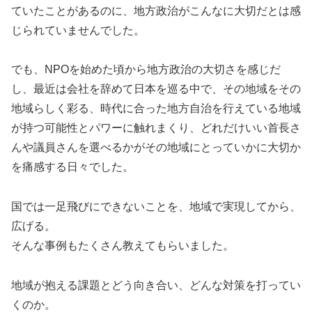
ていたことがあるのに、地方政治がこんなに大切だとは感
じられていませんでした。
でも、NPOを始めた頃から地方政治の大切さを感じだ
し、最近は会社を辞めて日本を巡る中で、その地域をその
地域らしく彩る、時代に合った地方自治を行えている地域
が持つ可能性とパワーに触れまくり、どれだけいい首長さ
んや議員さんを選べるかがその地域にとっていかに大切か
を痛感する日々でした。
国では一足飛びにできないことを、地域で実現してから、
広げる。
そんな事例もたくさん教えてもらいました。
地域が抱える課題とどう向き合い、どんな対策を打ってい
くのか。