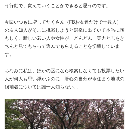
う行動で、変えていくことができると思うのです。
今回いつもに増してたくさん（FBお友達だけで十数人）
の友人知人がそこに挑戦しようと選挙に出ていて本当に頼
もしく、新しい若い人や女性が、どんどん、実力と志をき
ちんと見てもらって選んでもらえることを切望していま
す。
ちなみに私は、ほかの区になら検索しなくても投票したい
人が何人も思い浮かぶのに、肝心の自分が今住まう地域の
候補者については誰一人知らない…