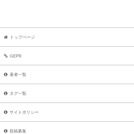
トップページ
GEPR
著者一覧
タグ一覧
サイトポリシー
投稿募集