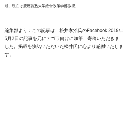
退。現在は慶應義塾大学総合政策学部教授。
編集部より：この記事は、松井孝治氏のFacebook 2019年
5月2日の記事を元にアゴラ向けに加筆、寄稿いただきま
した。掲載を快諾いただいた松井氏に心より感謝いたしま
す。