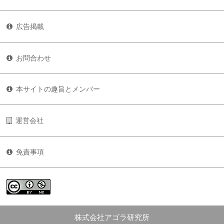
広告掲載
お問合わせ
本サイトの趣旨とメンバー
運営会社
免責事項
株式会社アゴラ研究所