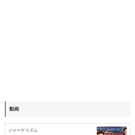
動画
ジャーナリズム