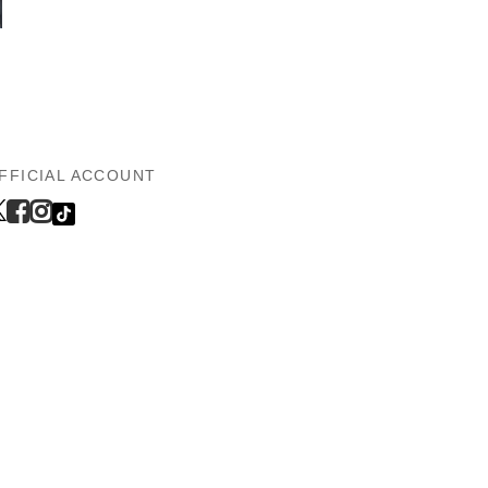
FFICIAL ACCOUNT