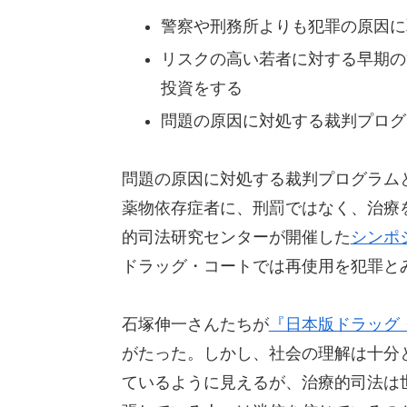
警察や刑務所よりも犯罪の原因に
リスクの高い若者に対する早期の
投資をする
問題の原因に対処する裁判プログ
問題の原因に対処する裁判プログラムとし
薬物依存症者に、刑罰ではなく、治療
的司法研究センターが開催した
シンポ
ドラッグ・コートでは再使用を犯罪と
石塚伸一さんたちが
『日本版ドラッグ
がたった。しかし、社会の理解は十分
ているように見えるが、治療的司法は