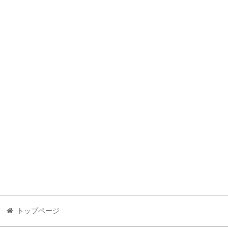
トップページ