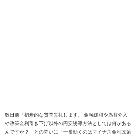
数日前「初歩的な質問失礼します。 金融緩和や為替介入
や政策金利引き下げ以外の円安誘導方法としては何がある
んですか？」との問いに「一番効くのはマイナス金利政策