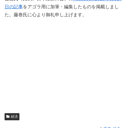
日の記事
をアゴラ用に加筆・編集したものを掲載しまし
た。藤巻氏に心より御礼申し上げます。
経済