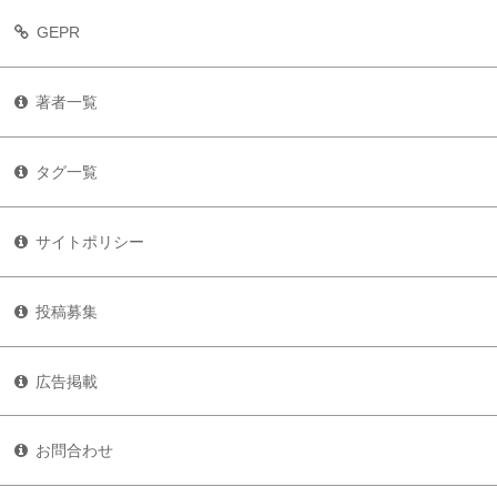
GEPR
著者一覧
タグ一覧
サイトポリシー
投稿募集
広告掲載
お問合わせ