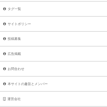
タグ一覧
サイトポリシー
投稿募集
広告掲載
お問合わせ
本サイトの趣旨とメンバー
運営会社