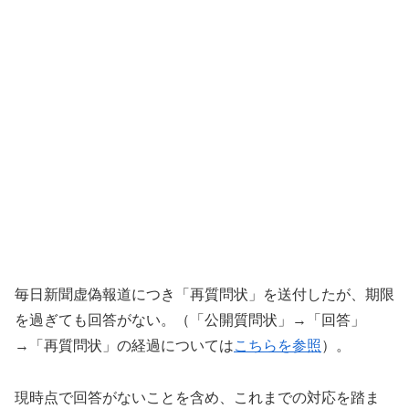
毎日新聞虚偽報道につき「再質問状」を送付したが、期限
を過ぎても回答がない。（「公開質問状」→「回答」
→「再質問状」の経過については
こちらを参照
）。
現時点で回答がないことを含め、これまでの対応を踏ま