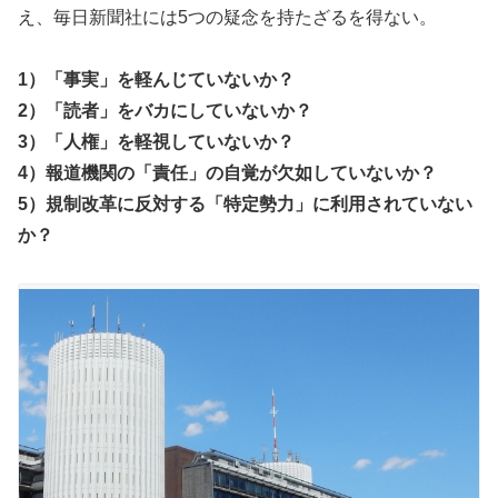
え、毎日新聞社には5つの疑念を持たざるを得ない。
1）「事実」を軽んじていないか？
2）「読者」をバカにしていないか？
3）「人権」を軽視していないか？
4）報道機関の「責任」の自覚が欠如していないか？
5）規制改革に反対する「特定勢力」に利用されていない
か？