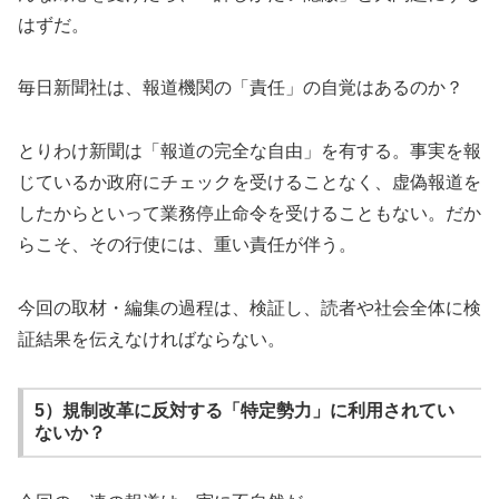
はずだ。
毎日新聞社は、報道機関の「責任」の自覚はあるのか？
とりわけ新聞は「報道の完全な自由」を有する。事実を報
じているか政府にチェックを受けることなく、虚偽報道を
したからといって業務停止命令を受けることもない。だか
らこそ、その行使には、重い責任が伴う。
今回の取材・編集の過程は、検証し、読者や社会全体に検
証結果を伝えなければならない。
5）規制改革に反対する「特定勢力」に利用されてい
ないか？