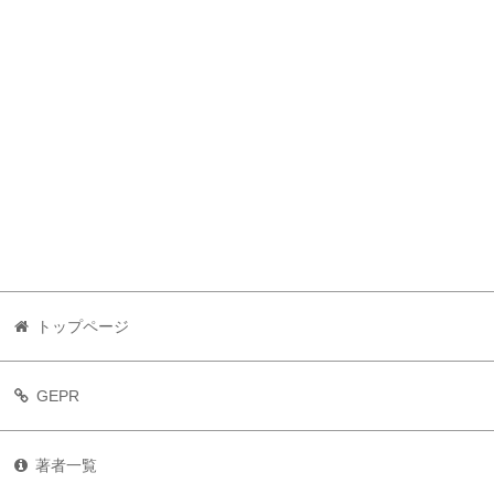
トップページ
GEPR
著者一覧