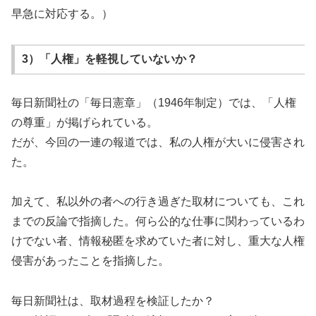
早急に対応する。）
3）「人権」を軽視していないか？
毎日新聞社の「毎日憲章」（1946年制定）では、「人権
の尊重」が掲げられている。
だが、今回の一連の報道では、私の人権が大いに侵害され
た。
加えて、私以外の者への行き過ぎた取材についても、これ
までの反論で指摘した。何ら公的な仕事に関わっているわ
けでない者、情報秘匿を求めていた者に対し、重大な人権
侵害があったことを指摘した。
毎日新聞社は、取材過程を検証したか？