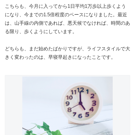
こちらも、今月に入ってから1日平均1万歩以上歩くよう
になり、今までの1.5倍程度のペースになりました。最近
は、山手線の内側であれば、悪天候でなければ、時間のあ
る限り、歩くようにしています。
どちらも、まだ始めたばかりですが、ライフスタイルで大
きく変わったのは、早寝早起きになったことです。