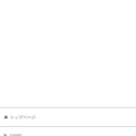
トップページ