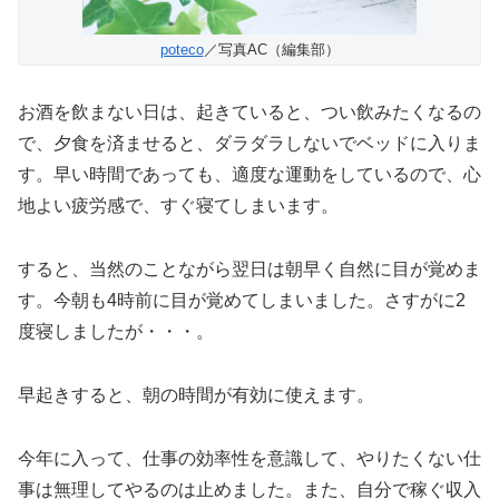
poteco
／写真AC（編集部）
お酒を飲まない日は、起きていると、つい飲みたくなるの
で、夕食を済ませると、ダラダラしないでベッドに入りま
す。早い時間であっても、適度な運動をしているので、心
地よい疲労感で、すぐ寝てしまいます。
すると、当然のことながら翌日は朝早く自然に目が覚めま
す。今朝も4時前に目が覚めてしまいました。さすがに2
度寝しましたが・・・。
早起きすると、朝の時間が有効に使えます。
今年に入って、仕事の効率性を意識して、やりたくない仕
事は無理してやるのは止めました。また、自分で稼ぐ収入