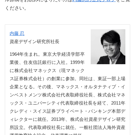
ください。
内藤 忍
資産デザイン研究所社長
1964年生まれ。東京大学経済学部卒
業後、住友信託銀行に入社。1999年
に株式会社マネックス（現マネック
ス証券株式会社）の創業に参加。同社は、東証一部上場
企業となる。その後、マネックス・オルタナティブ・イ
ンベストメンツ株式会社代表取締役社長、株式会社マネ
ックス・ユニバーシティ代表取締役社長を経て、2011年
クレディ・スイス証券プライベート・バンキング本部デ
ィレクターに就任。2013年、株式会社資産デザイン研究
所設立。代表取締役社長に就任。一般社団法人海外資産