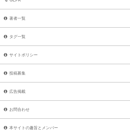
GEPR
著者一覧
タグ一覧
サイトポリシー
投稿募集
広告掲載
お問合わせ
本サイトの趣旨とメンバー