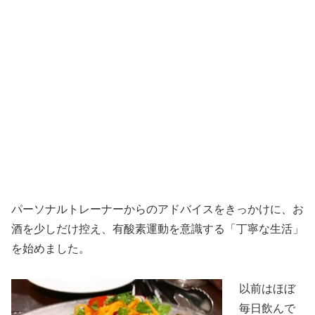
パーソナルトレーナーからのアドバイスをきっかけに、お
酒を少しだけ控え、有酸素運動を意識する「丁寧な生活」
を始めました。
以前はほぼ
毎日飲んで