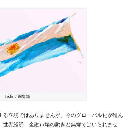
flickr：編集部
する立場ではありませんが、今のグローバル化が進ん
、世界経済、金融市場の動きと無縁ではいられませ