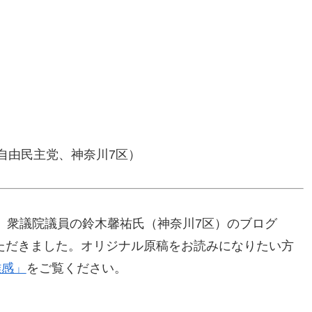
自由民主党、神奈川7区）
、衆議院議員の鈴木馨祐氏（神奈川7区）のブログ
ていただきました。オリジナル原稿をお読みになりたい方
雑感」
をご覧ください。