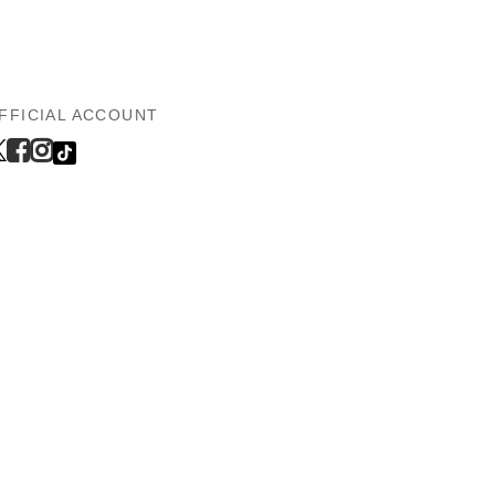
FFICIAL ACCOUNT