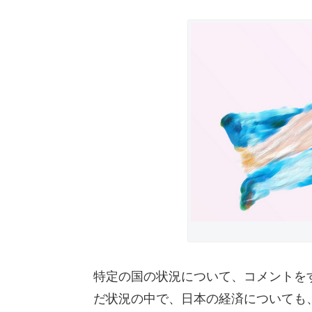
特定の国の状況について、コメントを
だ状況の中で、日本の経済についても