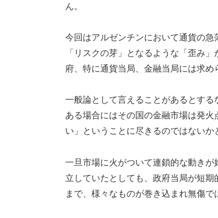
ん。
今回はアルゼンチンにおいて通貨の急
「リスクの芽」となるような「歪み」
府、特に通貨当局、金融当局には求め
一般論として言えることがあるとする
ある場合にはその国の金融市場は発火
い」ということに尽きるのではないか
一旦市場に火がついて連鎖的な動きが
立していたとしても、政府当局が短期
まで、様々なものが巻き込まれ無傷で