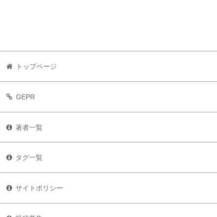
トップページ
GEPR
著者一覧
タグ一覧
サイトポリシー