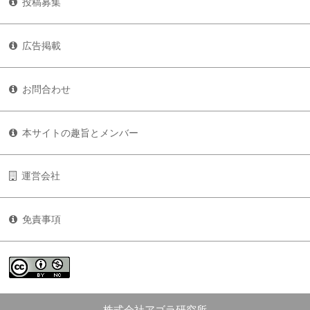
投稿募集
広告掲載
お問合わせ
本サイトの趣旨とメンバー
運営会社
免責事項
株式会社アゴラ研究所