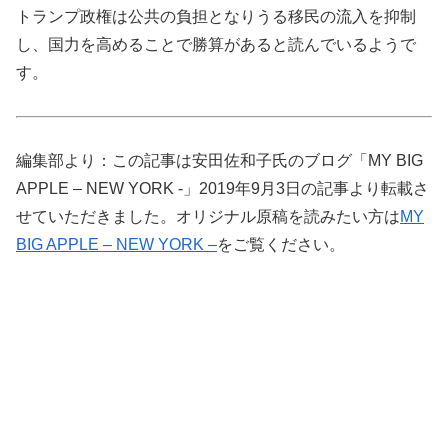
トランプ政権は公共の負担となりうる移民の流入を抑制
し、国力を高めることで勝算があると読んでいるようで
す。
編集部より：この記事は安田佐和子氏のブログ「MY BIG
APPLE – NEW YORK -」2019年9月3日の記事より転載さ
せていただきました。オリジナル原稿を読みたい方は
MY
BIG APPLE – NEW YORK –
をご覧ください。