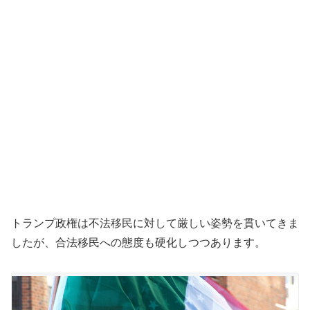
トランプ政権は不法移民に対して厳しい姿勢を貫いてきま
したが、合法移民への態度も硬化しつつあります。