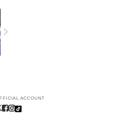
FFICIAL ACCOUNT