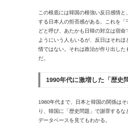
この根底には韓国の根強い反日感情と
する日本人の拒否感がある。これを「
どと呼び、あたかも日韓の対立は宿命
ようにいう人もいるが、反日はそれほ
情ではない。それは政治が作り出した
だ。
1990年代に激増した「歴史
1980年代まで、日本と韓国の関係は
り、韓国に「歴史問題」で謝罪するな
データベースを見てもわかる。