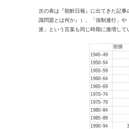
次の表は『朝鮮日報』に出てきた記事
識問題とは何か』）。「強制連行」や「
派」という言葉も同じ時期に激増して