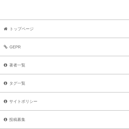
トップページ
GEPR
著者一覧
タグ一覧
サイトポリシー
投稿募集