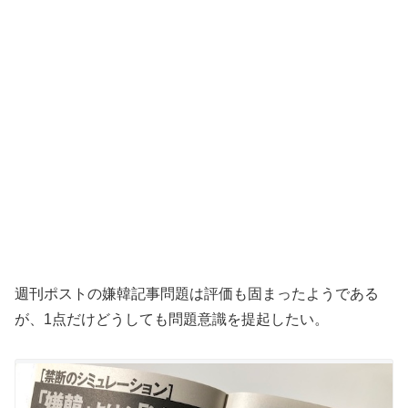
週刊ポストの嫌韓記事問題は評価も固まったようである
が、1点だけどうしても問題意識を提起したい。