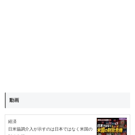
動画
経済
日米協調介入が示すのは日本ではなく米国の