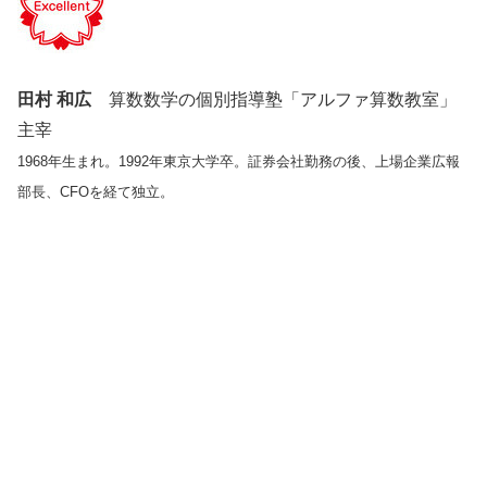
田村 和広
算数数学の個別指導塾「アルファ算数教室」
主宰
1968年生まれ。1992年東京大学卒。証券会社勤務の後、上場企業広報
部長、CFOを経て独立。