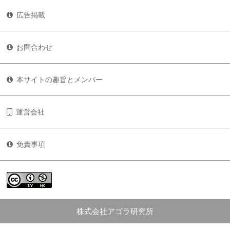
広告掲載
お問合わせ
本サイトの趣旨とメンバー
運営会社
免責事項
株式会社アゴラ研究所