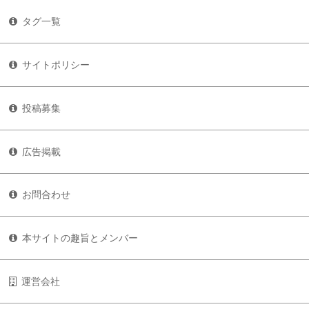
タグ一覧
サイトポリシー
投稿募集
広告掲載
お問合わせ
本サイトの趣旨とメンバー
運営会社