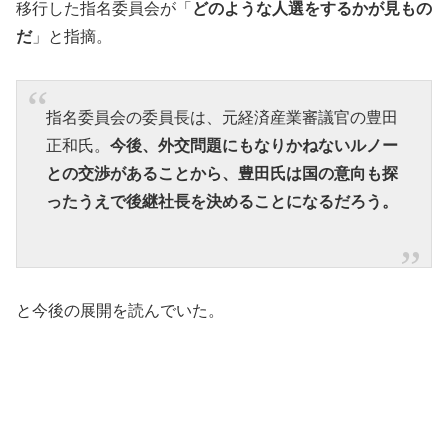
移行した指名委員会が「
どのような人選をするかが見もの
だ
」と指摘。
指名委員会の委員長は、元経済産業審議官の豊田
正和氏。
今後、外交問題にもなりかねないルノー
との交渉があることから、豊田氏は国の意向も探
ったうえで後継社長を決めることになるだろう。
と今後の展開を読んでいた。