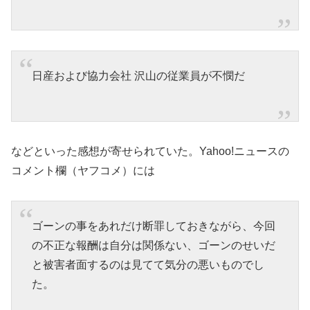
日産および協力会社 沢山の従業員が不憫だ
などといった感想が寄せられていた。Yahoo!ニュースの
コメント欄（ヤフコメ）には
ゴーンの事をあれだけ断罪しておきながら、今回
の不正な報酬は自分は関係ない、ゴーンのせいだ
と被害者面するのは見てて気分の悪いものでし
た。