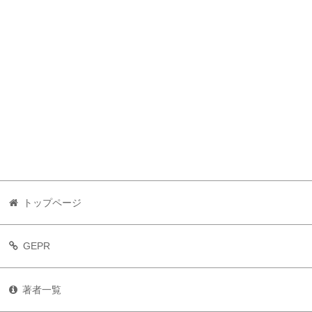
トップページ
GEPR
著者一覧