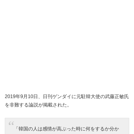
2019年9月10日、日刊ゲンダイに元駐韓大使の武藤正敏氏
を非難する論説が掲載された。
「韓国の人は感情が高ぶった時に何をするか分か