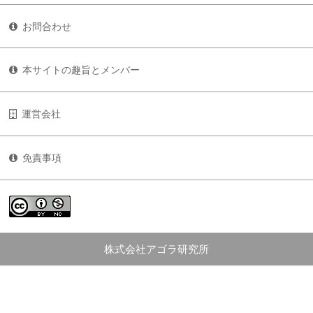
お問合わせ
本サイトの趣旨とメンバー
運営会社
免責事項
株式会社アゴラ研究所