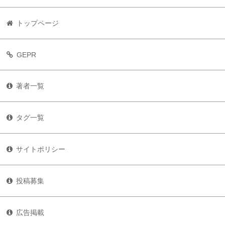
トップページ
GEPR
著者一覧
タグ一覧
サイトポリシー
投稿募集
広告掲載