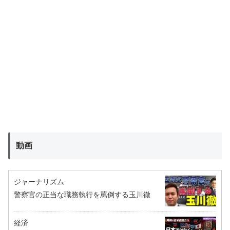
動画
ジャーナリズム
警察官の正当な職務執行を罵倒する玉川徹
経済