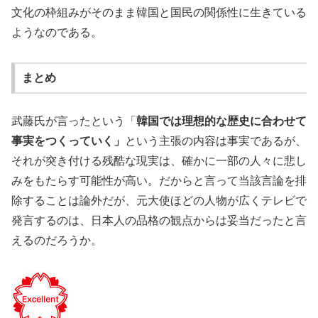
文化の枠組みがそのまま韓国と国民の関係性に生きている
ようなのである。
まとめ
武藤氏が言ったという「
韓国では理想的な歴史に合わせて
事実をつくっていく」
という主張の内容は事実であるが、
それが突き付ける残酷な現実は、確かに一部の人々に悲し
みをもたらす可能性が高い。だからと言って当該言論を排
除することは論外だが、元大使ほどの人物が広くテレビで
発言するのは、日本人の品格の観点からは妥当だったと言
えるのだろうか。