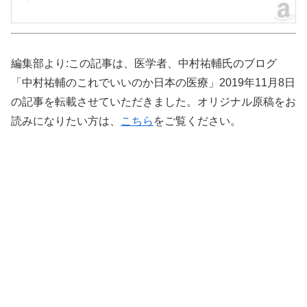
編集部より:この記事は、医学者、中村祐輔氏のブログ
「中村祐輔のこれでいいのか日本の医療」2019年11月8日
の記事を転載させていただきました。オリジナル原稿をお
読みになりたい方は、
こちら
をご覧ください。