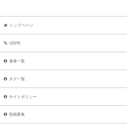
トップページ
GEPR
著者一覧
タグ一覧
サイトポリシー
投稿募集