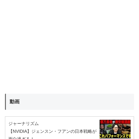
動画
ジャーナリズム
【NVIDIA】ジェンスン・フアンの日本戦略が