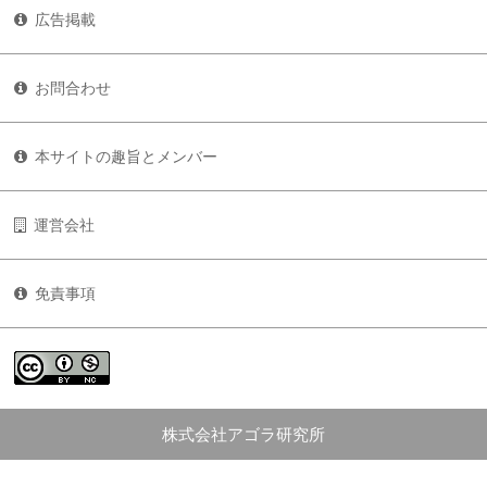
広告掲載
お問合わせ
本サイトの趣旨とメンバー
運営会社
免責事項
株式会社アゴラ研究所