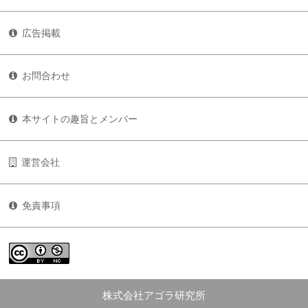
広告掲載
お問合わせ
本サイトの趣旨とメンバー
運営会社
免責事項
株式会社アゴラ研究所