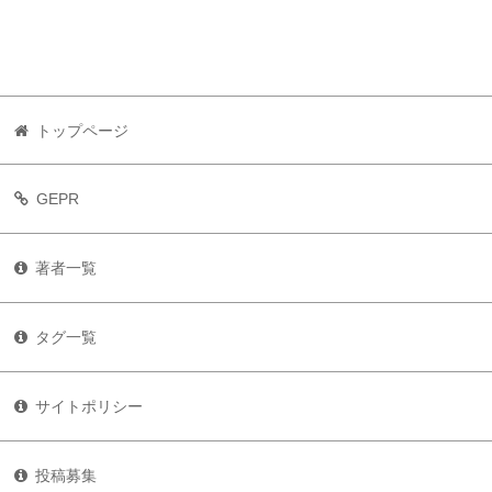
トップページ
GEPR
著者一覧
タグ一覧
サイトポリシー
投稿募集