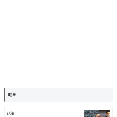
動画
政治