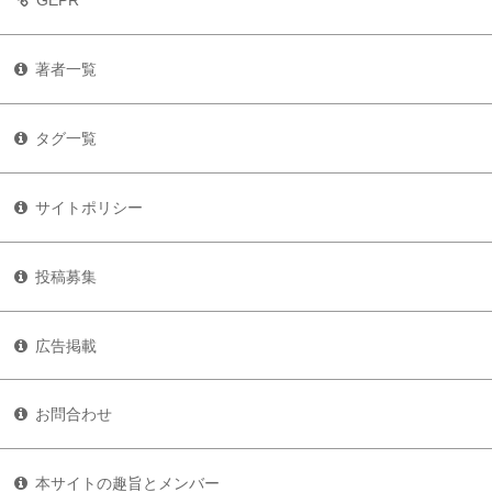
GEPR
著者一覧
タグ一覧
サイトポリシー
投稿募集
広告掲載
お問合わせ
本サイトの趣旨とメンバー