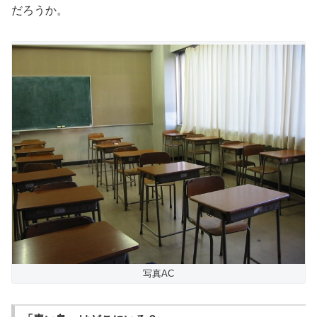
だろうか。
写真AC