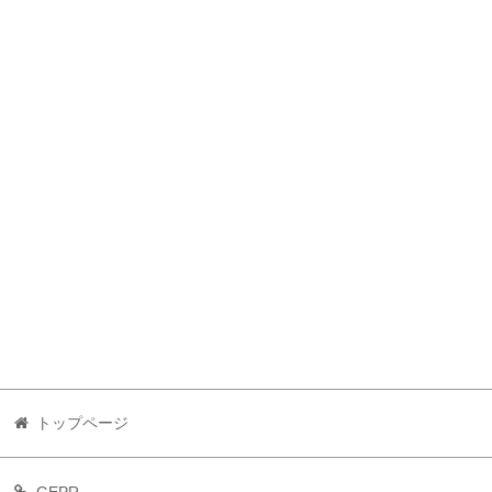
トップページ