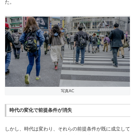
た。
写真AC
時代の変化で前提条件が消失
しかし、時代は変わり、それらの前提条件が既に成立して