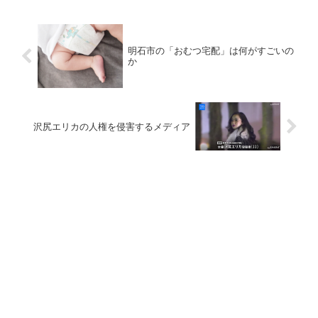
明石市の「おむつ宅配」は何がすごいの
か
沢尻エリカの人権を侵害するメディア