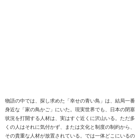
物語の中では、探し求めた「幸せの青い鳥」は、結局一番
身近な「家の鳥かご」にいた。現実世界でも、日本の閉塞
状況を打開する人材は、実はすぐ近くに沢山いる。ただ多
くの人はそれに気付かず、または文化と制度の制約から、
その貴重な人材が放置されている。では一体どこにいるの