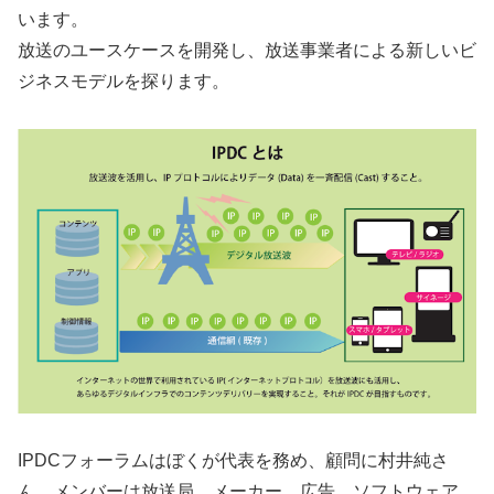
います。
放送のユースケースを開発し、放送事業者による新しいビ
ジネスモデルを探ります。
IPDCフォーラムはぼくが代表を務め、顧問に村井純さ
ん、メンバーは放送局、メーカー、広告、ソフトウェア、