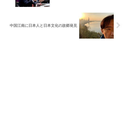
中国江南に日本人と日本文化の故郷発見