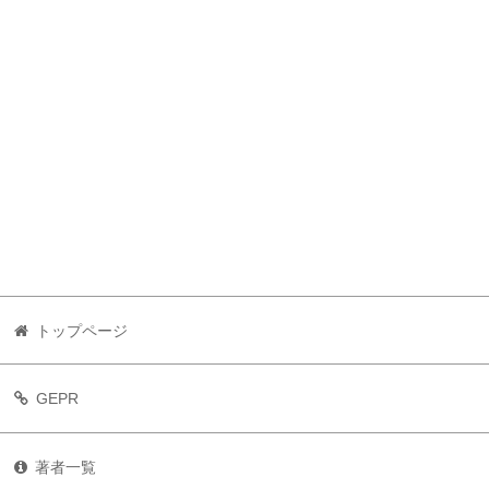
トップページ
GEPR
著者一覧