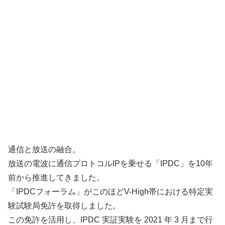
通信と放送の融合。
放送の電波に通信プロトコルIPを乗せる「IPDC」を10年
前から推進してきました。
「IPDCフォーラム」がこのほどV-High帯における特定実
験試験局免許を取得しました。
この免許を活用し、IPDC 実証実験を 2021 年 3 月まで行