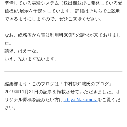
準備している実験システム（送出機並びに開発している受
信機)の展示を予定をしています。 詳細はそちらでご説明
できるようにしますので、ぜひご来場ください。
なお、総務省から電波利用料300円の請求が来ておりまし
た。
請求、はえーな。
いえ、払います払います。
編集部より：このブログは「中村伊知哉氏のブログ」
2019年11月21日の記事を転載させていただきました。オ
リジナル原稿を読みたい方は
Ichiya Nakamura
をご覧くだ
さい。