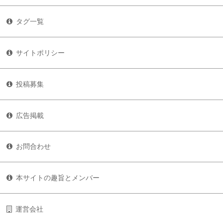
タグ一覧
サイトポリシー
投稿募集
広告掲載
お問合わせ
本サイトの趣旨とメンバー
運営会社