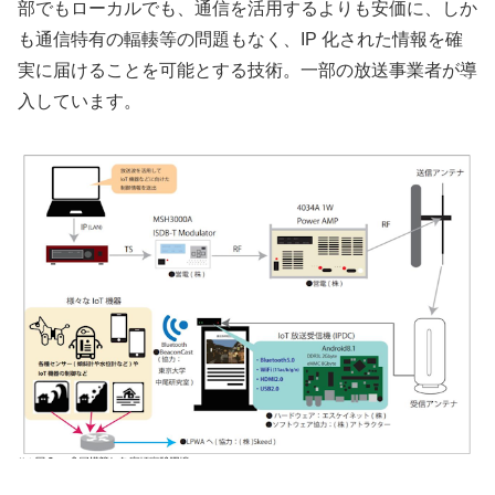
部でもローカルでも、通信を活用するよりも安価に、しか
も通信特有の輻輳等の問題もなく、IP 化された情報を確
実に届けることを可能とする技術。一部の放送事業者が導
入しています。